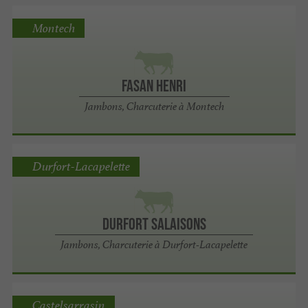
Montech
Fasan Henri
Jambons, Charcuterie à Montech
Durfort-Lacapelette
Durfort Salaisons
Jambons, Charcuterie à Durfort-Lacapelette
Castelsarrasin