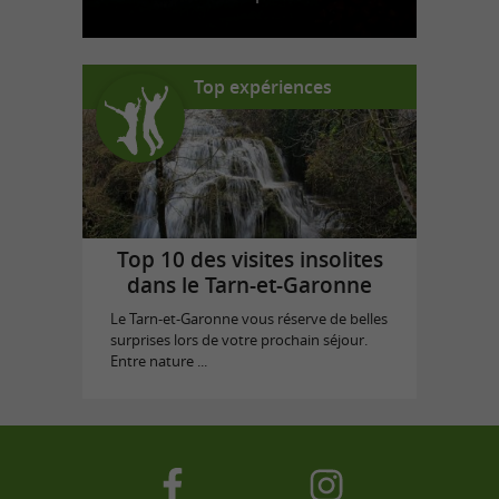
Top expériences
Top 10 des visites insolites
dans le Tarn-et-Garonne
Le Tarn-et-Garonne vous réserve de belles
surprises lors de votre prochain séjour.
Entre nature ...