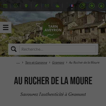
Tarn-et-Garonne
Gramont
Au Rucher de la Moure
Au Rucher de la Moure
Savourez l'authenticité à Gramont