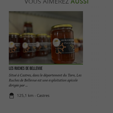
VOUS AIMEREZ
AUSSI
Les Ruches de Bellevue
Situé à Castres, dans le département du Tarn, Les
Ruches de Bellevue est une exploitation apicole
dirigée par ...
125,1 km - Castres