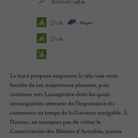
148 m
Dénivelé :
2 h.
Moyen
2 h.
Le tracé proposé emprunte la vélo voie verte
bordée de ses majestueux platanes, puis
continue vers Lamagistère dont les quais
remarquables attestent de l'importance du
commerce au temps de la Garonne navigable. À
Donzac, ne manquez pas de visiter le
Conservatoire des Métiers d'Autrefois, musée