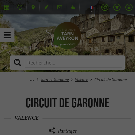
Tarn-et-Garonne
Valence
Circuit de Garonne
Circuit de Garonne
VALENCE
Partager