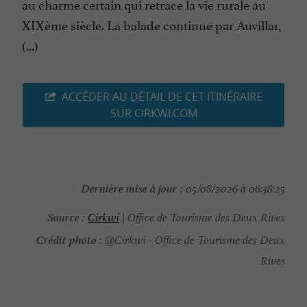
au charme certain qui retrace la vie rurale au
XIXème siècle. La balade continue par Auvillar,
(...)
ACCÉDER AU DÉTAIL DE CET ITINÉRAIRE
SUR CIRKWI.COM
Dernière mise à jour :
05/08/2026 à 06:38:25
Source :
Cirkwi
| Office de Tourisme des Deux Rives
Crédit photo :
@Cirkwi - Office de Tourisme des Deux
Rives