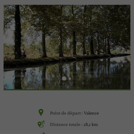
Valence
Point de départ :
28,2 km
Distance totale :