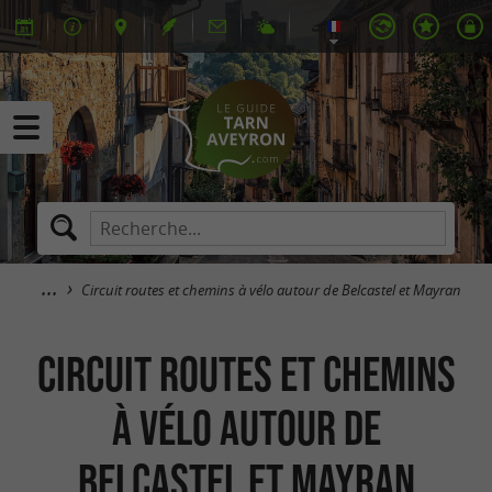
Circuit routes et chemins à vélo autour de Belcastel et Mayran
Circuit routes et chemins
à vélo autour de
Belcastel et Mayran