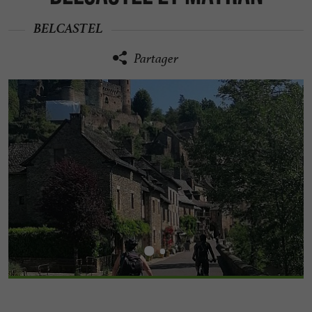
BELCASTEL
Partager