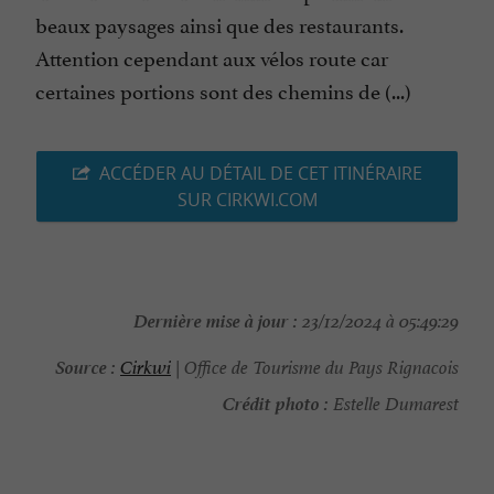
beaux paysages ainsi que des restaurants.
Attention cependant aux vélos route car
certaines portions sont des chemins de (...)
ACCÉDER AU DÉTAIL DE CET ITINÉRAIRE
SUR CIRKWI.COM
Dernière mise à jour :
23/12/2024 à 05:49:29
Source :
Cirkwi
| Office de Tourisme du Pays Rignacois
Crédit photo :
Estelle Dumarest