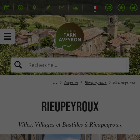
Aveyron
Rieupeyroux
Rieupeyroux
Rieupeyroux
Villes, Villages et Bastides à Rieupeyroux