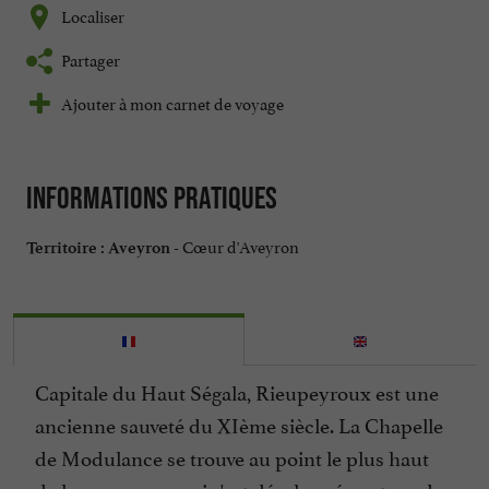
Localiser
Partager
Ajouter à mon carnet de voyage
Informations pratiques
Cœur d'Aveyron
Territoire :
Aveyron -
Capitale du Haut Ségala, Rieupeyroux est une
ancienne sauveté du XIème siècle. La Chapelle
de Modulance se trouve au point le plus haut