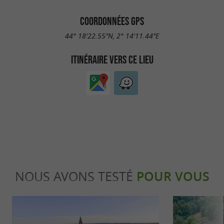
COORDONNÉES GPS
44° 18'22.55"N, 2° 14'11.44"E
ITINÉRAIRE VERS CE LIEU
NOUS AVONS TESTÉ
POUR VOUS