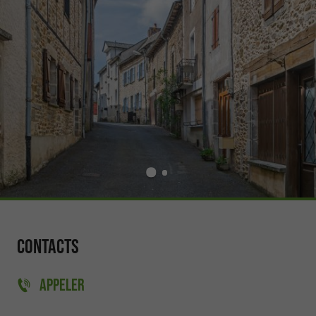
Contacts
APPELER