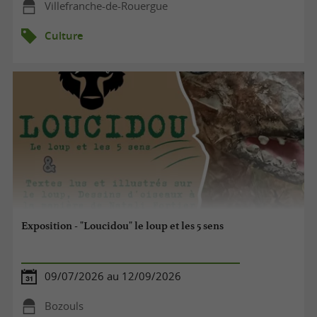
Villefranche-de-Rouergue
Culture
Exposition - "Loucidou" le loup et les 5 sens
09/07/2026 au 12/09/2026
Bozouls