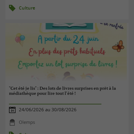
Culture
"Cet été je lis" : Des lots de livres surprises en prêt à la
médiathèque pour lire tout l’été !
24/06/2026 au 30/08/2026
Olemps