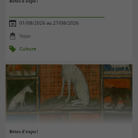
Bêtes d’expo !
01/08/2026 au 27/08/2026
Najac
Culture
Bêtes d’expo !