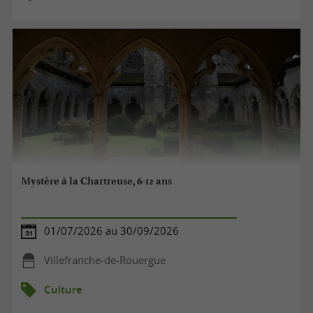
Mystère à la Chartreuse, 6-12 ans
01/07/2026 au 30/09/2026
Villefranche-de-Rouergue
Culture