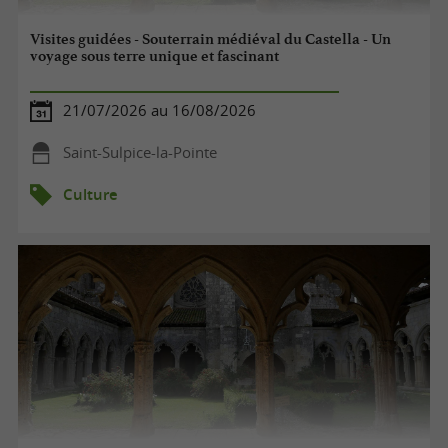
Visites guidées - Souterrain médiéval du Castella - Un
voyage sous terre unique et fascinant
21/07/2026 au 16/08/2026
Saint-Sulpice-la-Pointe
Culture