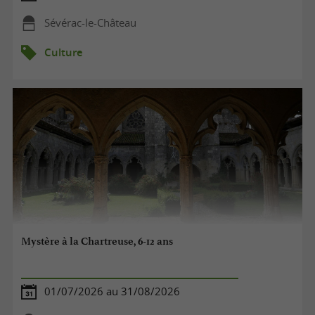
Sévérac-le-Château
Culture
Mystère à la Chartreuse, 6-12 ans
01/07/2026 au 31/08/2026