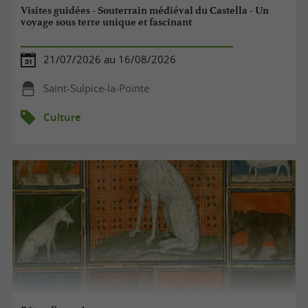
Visites guidées - Souterrain médiéval du Castella - Un
voyage sous terre unique et fascinant
21/07/2026 au 16/08/2026
Saint-Sulpice-la-Pointe
Culture