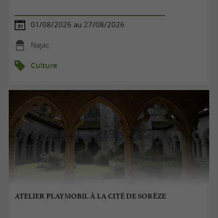
01/08/2026 au 27/08/2026
Najac
Culture
ATELIER PLAYMOBIL À LA CITÉ DE SORÈZE