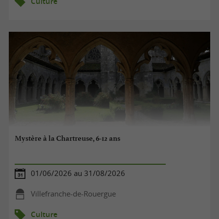
Culture
Mystère à la Chartreuse, 6-12 ans
01/06/2026 au 31/08/2026
Villefranche-de-Rouergue
Culture