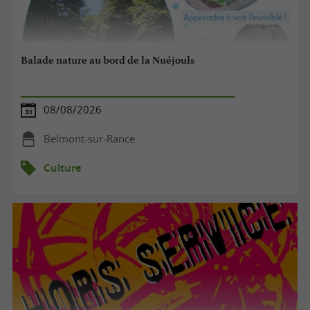
Balade nature au bord de la Nuéjouls
08/08/2026
Belmont-sur-Rance
Culture