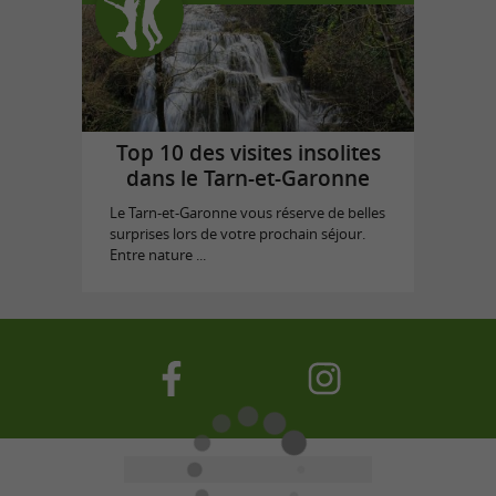
Top 10 des visites insolites
dans le Tarn-et-Garonne
Le Tarn-et-Garonne vous réserve de belles
surprises lors de votre prochain séjour.
Entre nature ...