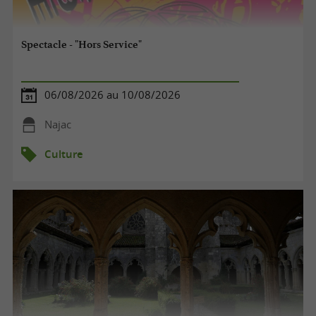
Spectacle - "Hors Service"
06/08/2026 au 10/08/2026
Najac
Culture