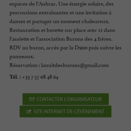
espaces de l’Aubrac. Une énergie solaire, des
percussions entraînantes et une invitation à
danser et partager un moment chaleureux.
Restauration et buvette sur place avec 12 dans
l’assiette et l’association Burons des 4 frères.
RDV au buron, accès par la D900 puis suivre les
panneaux.
Réservation : lanuitdesburons@gmail.com
+33 7 57 68 48 64
Tél. :
CONTACTER L'ORGANISATEUR
SITE INTERNET DE L'ÉVÈNEMENT