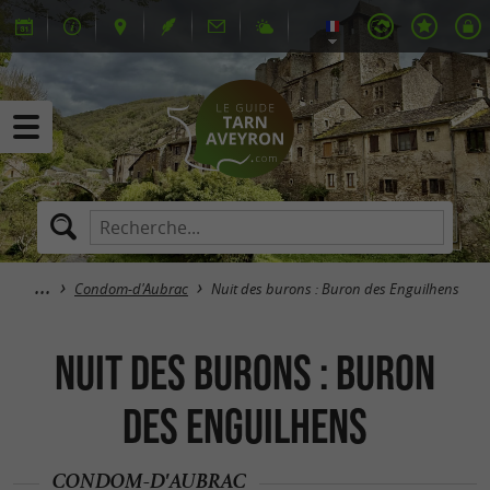
Condom-d'Aubrac
Nuit des burons : Buron des Enguilhens
Nuit des burons : Buron
des Enguilhens
CONDOM-D'AUBRAC