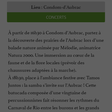
Condom-d'Aubrac
Lieu :
CONCERTS
À partir de 16h30 à Condom d’Aubrac, partez à
la découverte des prairies de l’Aubrac lors d’une
balade nature animée par Mélodie, animatrice
Natura 2000. Une immersion au cœur de la
faune et de la flore locales (prévoir des
chaussures adaptées à la marche).
À 18h30, place à l’ambiance festive avec Tamos
Juntos : la samba s’invite sur l’Aubrac ! Cette
batucada composée d’une vingtaine de
percussionnistes fait résonner les rythmes du
Carnaval de Rio entre les burons et les grands