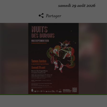
samedi 29 août 2026
Partager