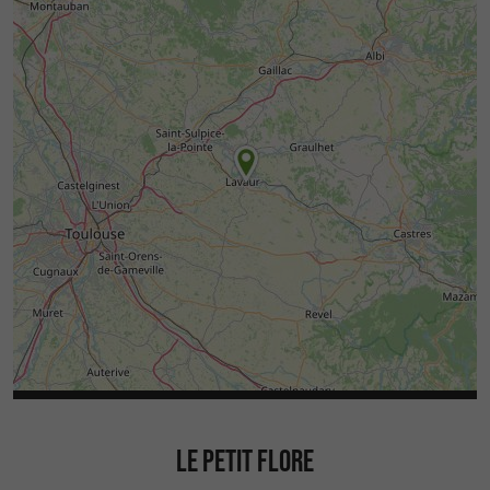
LE PETIT FLORE