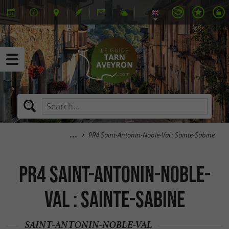
PR4 Saint-Antonin-Noble-Val : Sainte-Sabine
PR4 Saint-Antonin-Noble-
Val : Sainte-Sabine
SAINT-ANTONIN-NOBLE-VAL