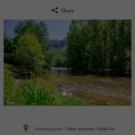
Share
Saint-Antonin-Noble-Val
Starting point :