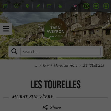
Tarn
Murat-sur-Vèbre
LES TOURELLES
LES TOURELLES
MURAT-SUR-VÈBRE
Share