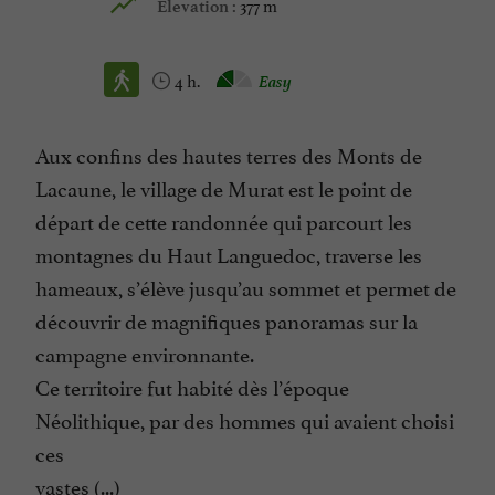
377 m
Elevation :
4 h.
Easy
Aux confins des hautes terres des Monts de
Lacaune, le village de Murat est le point de
départ de cette randonnée qui parcourt les
montagnes du Haut Languedoc, traverse les
hameaux, s’élève jusqu’au sommet et permet de
découvrir de magnifiques panoramas sur la
campagne environnante.
Ce territoire fut habité dès l’époque
Néolithique, par des hommes qui avaient choisi
ces
vastes (...)