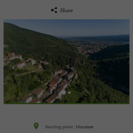
Share
Mazamet
Starting point :