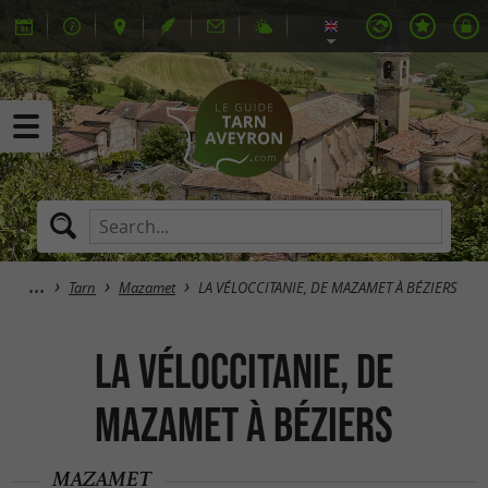
Tarn
Mazamet
LA VÉLOCCITANIE, DE MAZAMET À BÉZIERS
LA VÉLOCCITANIE, DE
MAZAMET À BÉZIERS
MAZAMET