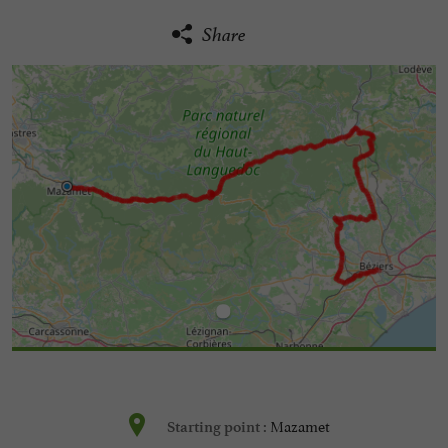
Share
Mazamet
Starting point :