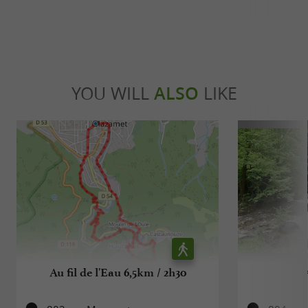
YOU WILL
ALSO
LIKE
Au fil de l'Eau 6,5km / 2h30