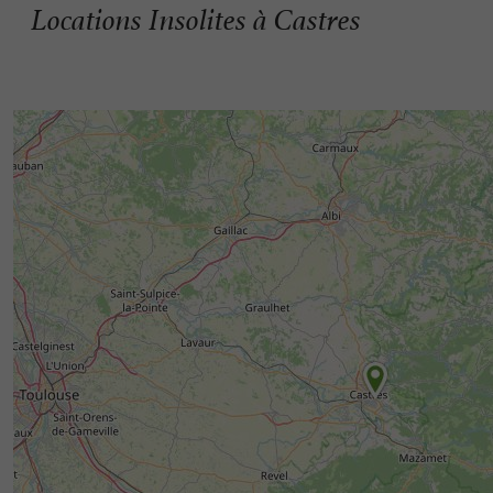
Locations Insolites à Castres