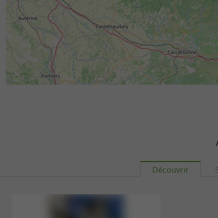
Découvrir