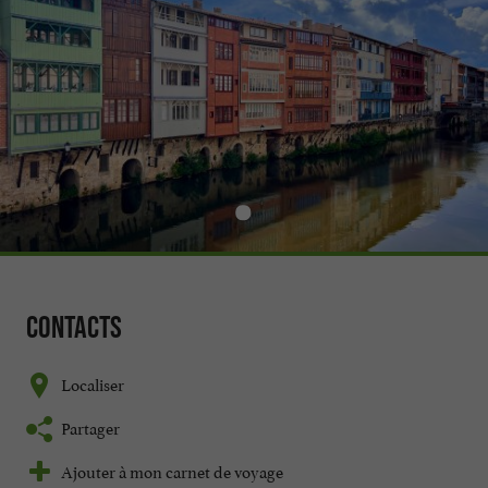
Contacts
Localiser
Partager
Ajouter à mon carnet de voyage