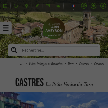
Villes, Villages et Bastides
Tarn
Castres
Castres
Castres
La Petite Venise du Tarn