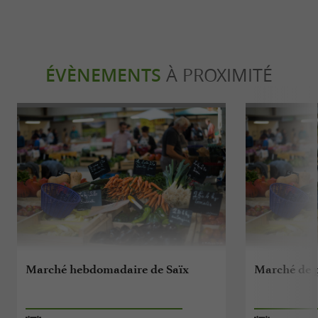
ÉVÈNEMENTS
À PROXIMITÉ
Marché hebdomadaire de Saïx
Marché de p