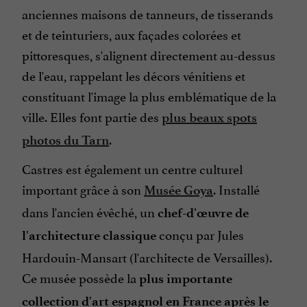
anciennes maisons de tanneurs, de tisserands
et de teinturiers, aux façades colorées et
pittoresques, s'alignent directement au-dessus
de l'eau, rappelant les décors vénitiens et
constituant l'image la plus emblématique de la
ville. Elles font partie des
plus beaux spots
.
photos du Tarn
Castres est également un centre culturel
important grâce à son
. Installé
Musée Goya
dans l'ancien évêché, un
chef-d'œuvre de
conçu par Jules
l'architecture classique
Hardouin-Mansart (l'architecte de Versailles).
Ce musée possède la
plus importante
collection d'art espagnol en France après le