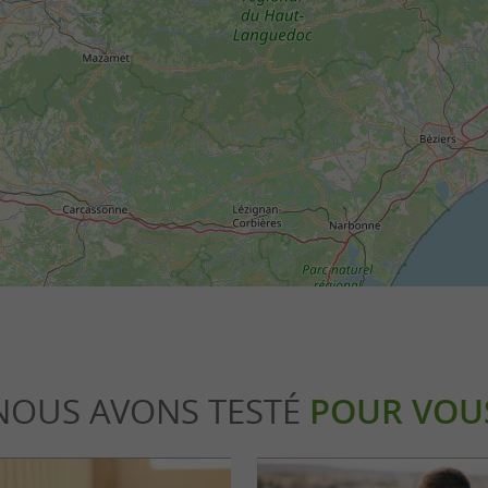
NOUS AVONS TESTÉ
POUR VOU