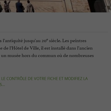
e
l’antiquité jusqu’au 20
siècle. Les peintres
 l’Hôtel de Ville, il est installé dans l’ancien
tez un musée hors du commun où de nombreuses
 LE CONTRÔLE DE VOTRE FICHE ET MODIFIEZ LA
...