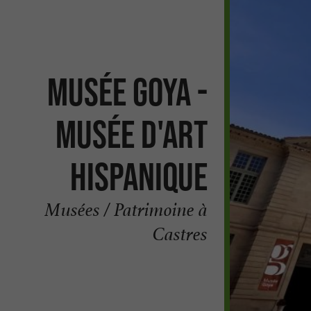
Musée Goya -
Musée d'Art
Hispanique
Musées / Patrimoine à
Castres