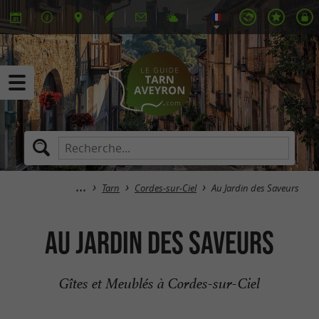
Tarn
Cordes-sur-Ciel
Au Jardin des Saveurs
Au Jardin des Saveurs
Gîtes et Meublés à Cordes-sur-Ciel