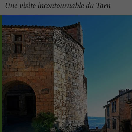
Une visite incontournable du Tarn