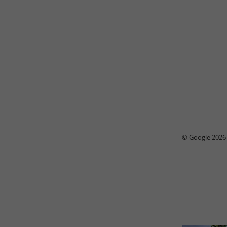
© Google 2026