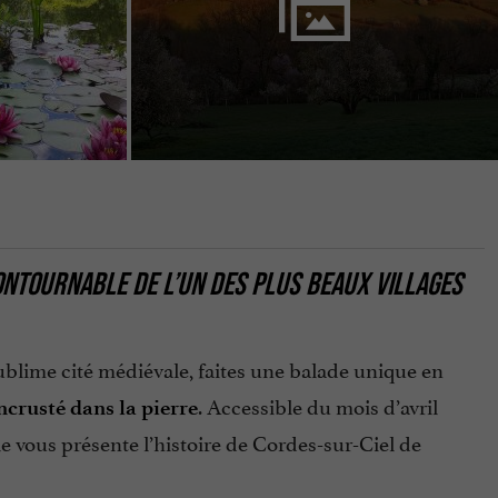
CONTOURNABLE
DE L’UN DES
PLUS BEAUX VILLAGES
ublime cité médiévale, faites une balade unique en
. Accessible du mois d’avril
ncrusté dans la pierre
le vous présente l’histoire de Cordes-sur-Ciel de