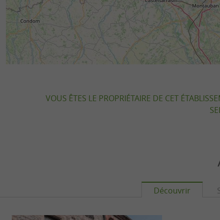
VOUS ÊTES LE PROPRIÉTAIRE DE CET ÉTABLISS
SE
Découvrir