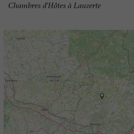
Chambres d'Hôtes à Lauzerte