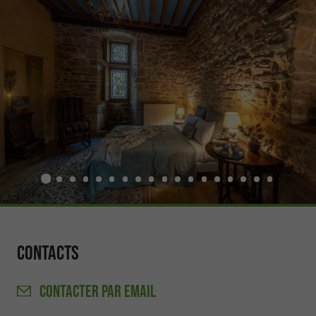
Contacts
CONTACTER
PAR EMAIL