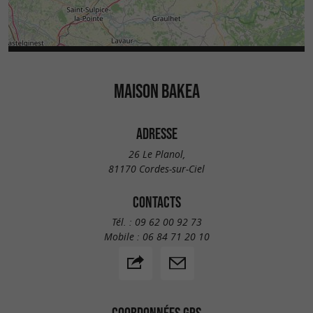
MAISON BAKEA
ADRESSE
26 Le Planol,
81170 Cordes-sur-Ciel
CONTACTS
Tél. :
09 62 00 92 73
Mobile :
06 84 71 20 10