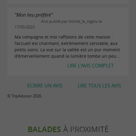
"Mon lieu préféré"
Avis publié par michel_le_niglou le
17/05/2023
Ma compagne et moi raffolons de cette maison :
l'accueil est charmant, extrèmement serviable, aux
petits soins. La vue sur la vallée est un pur moment
d'émerveillement quand la lumière tombe un peu...
LIRE L'AVIS COMPLET
ECRIRE UN AVIS
LIRE TOUS LES AVIS
© TripAdvisor 2026
BALADES
À PROXIMITÉ