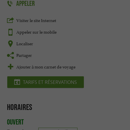
APPELER
Visiter le site Internet
Appeler sur le mobile
Localiser
Partager
Ajouter à mon carnet de voyage
TARIFS ET RÉSERVATIONS
Horaires
Ouvert