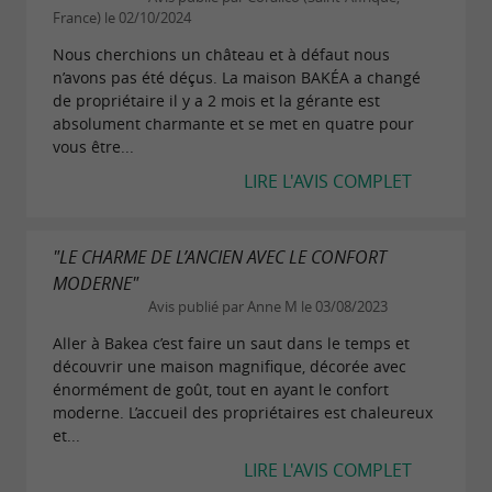
France) le 02/10/2024
Nous cherchions un château et à défaut nous
n’avons pas été déçus. La maison BAKÉA a changé
de propriétaire il y a 2 mois et la gérante est
absolument charmante et se met en quatre pour
vous être...
LIRE L'AVIS COMPLET
"LE CHARME DE L’ANCIEN AVEC LE CONFORT
MODERNE"
Avis publié par Anne M le 03/08/2023
Aller à Bakea c’est faire un saut dans le temps et
découvrir une maison magnifique, décorée avec
énormément de goût, tout en ayant le confort
moderne. L’accueil des propriétaires est chaleureux
et...
LIRE L'AVIS COMPLET