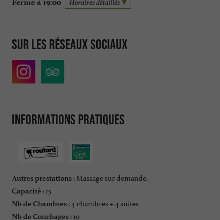
Ferme à 19:00
Horaires détaillés
Sur les réseaux sociaux
Informations pratiques
: Massage sur demande.
Autres prestations
: 15
Capacité
: 4 chambres + 4 suites
Nb de Chambres
: 10
Nb de Couchages