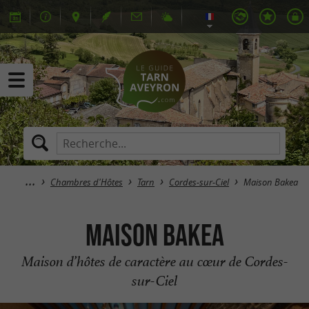
Chambres d'Hôtes
Tarn
Cordes-sur-Ciel
Maison Bakea
Maison Bakea
Maison d’hôtes de caractère au cœur de Cordes-
sur-Ciel