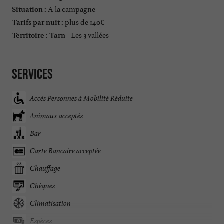
A la campagne
Situation :
plus de 140€
Tarifs par nuit :
Les 3 vallées
Territoire :
Tarn -
Services
Accès Personnes à Mobilité Réduite
Animaux acceptés
Bar
Carte Bancaire acceptée
Chauffage
Chèques
Climatisation
Espèces