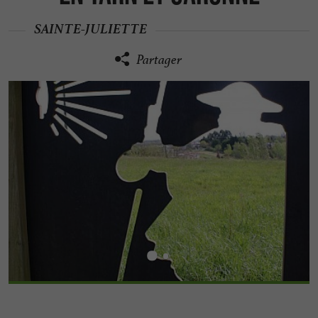
SAINTE-JULIETTE
Partager