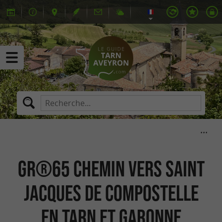
GR®65 Chemin vers Saint
Jacques de Compostelle
en Tarn et Garonne