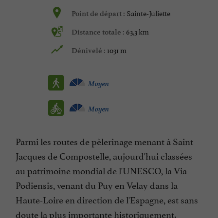
Sainte-Juliette
Point de départ :
63,3 km
Distance totale :
1031 m
Dénivelé :
Moyen
Moyen
Parmi les routes de pèlerinage menant à Saint
Jacques de Compostelle, aujourd'hui classées
au patrimoine mondial de l'UNESCO, la Via
Podiensis, venant du Puy en Velay dans la
Haute-Loire en direction de l'Espagne, est sans
doute la plus importante historiquement.