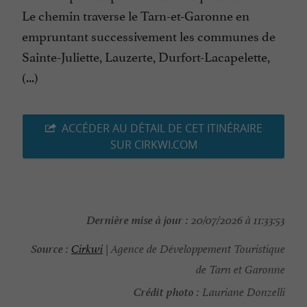
Le chemin traverse le Tarn-et-Garonne en
empruntant successivement les communes de
Sainte-Juliette, Lauzerte, Durfort-Lacapelette,
(...)
ACCÉDER AU DÉTAIL DE CET ITINÉRAIRE
SUR CIRKWI.COM
Dernière mise à jour :
20/07/2026 à 11:33:53
Source :
Cirkwi
| Agence de Développement Touristique
de Tarn et Garonne
Crédit photo :
Lauriane Donzelli