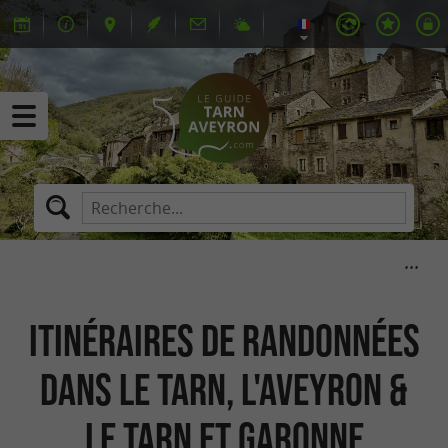
Itinéraires de randonnées
dans le Tarn, l'Aveyron &
le Tarn et Garonne