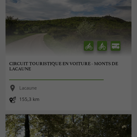
CIRCUIT TOURISTIQUE EN VOITURE - MONTS DE
LACAUNE
Lacaune
155,3 km