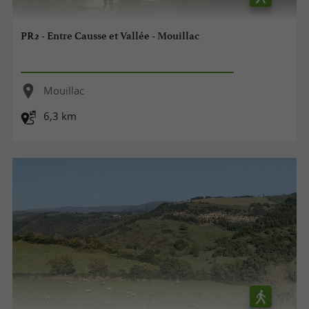
PR2 - Entre Causse et Vallée - Mouillac
Mouillac
6,3 km