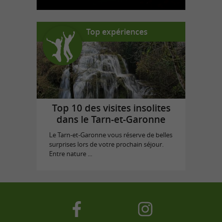
Top expériences
Top 10 des visites insolites
dans le Tarn-et-Garonne
Le Tarn-et-Garonne vous réserve de belles
surprises lors de votre prochain séjour.
Entre nature ...