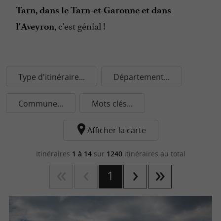
Tarn, dans le Tarn-et-Garonne et dans
, c'est génial !
l'Aveyron
Type d'itinéraire...
Département...
Commune...
Mots clés...
Afficher la carte
Itinéraires
1 à 14
sur
1240
itinéraires au total
1