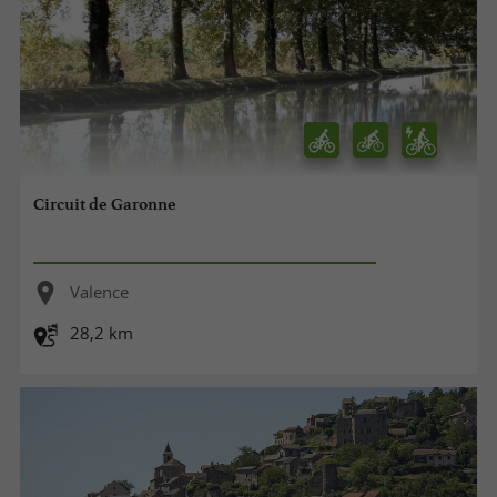
Circuit de Garonne
Valence
28,2 km