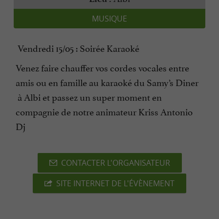
MUSIQUE
Vendredi 15/05 : Soirée Karaoké
Venez faire chauffer vos cordes vocales entre
amis ou en famille au karaoké du Samy’s Diner
à Albi et passez un super moment en
compagnie de notre animateur Kriss Antonio
Dj
CONTACTER L'ORGANISATEUR
SITE INTERNET DE L'ÉVÈNEMENT