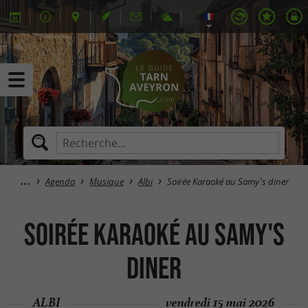
Agenda
Musique
Albi
Soirée Karaoké au Samy's diner
Soirée Karaoké au Samy's
diner
ALBI
vendredi 15 mai 2026