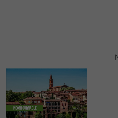
Incontournable
Familiale