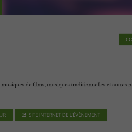
CO
musiques de films, musiques traditionnelles et autres n
EUR
SITE INTERNET DE L'ÉVÈNEMENT