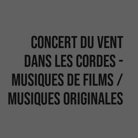
Concert du vent
dans les cordes -
musiques de films /
musiques originales