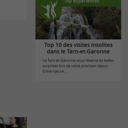
Top expériences
Top 10 des visites insolites
dans le Tarn-et-Garonne
Le Tarn-et-Garonne vous réserve de belles
surprises lors de votre prochain séjour.
Entre nature ...