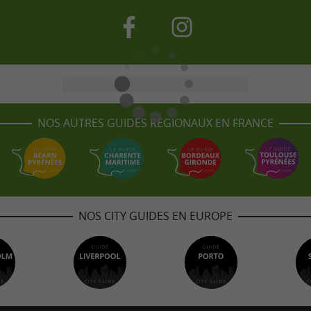
NOS AUTRES GUIDES RÉGIONAUX EN FRANCE
NOS CITY GUIDES EN EUROPE