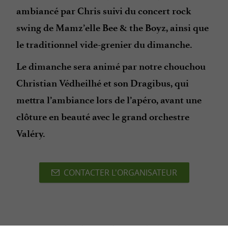
ambiancé par Chris suivi du concert rock
swing de Mamz’elle Bee & the Boyz, ainsi que
le traditionnel vide-grenier du dimanche.
Le dimanche sera animé par notre chouchou
Christian Védheilhé et son Dragibus, qui
mettra l’ambiance lors de l’apéro, avant une
clôture en beauté avec le grand orchestre
Valéry.
CONTACTER L'ORGANISATEUR
dernière mise à jour :