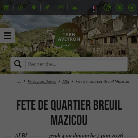
Fêtes populaires
Albi
Fete de quartier Breuil Mazicou
Fete de quartier Breuil
Mazicou
ALBI
jeudi 4 au dimanche 7 juin 2026