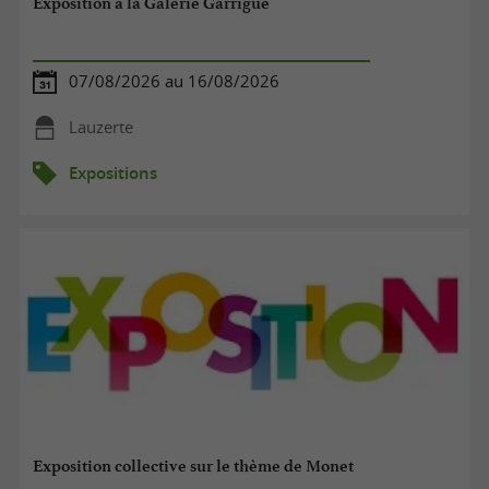
Exposition à la Galerie Garrigue
07/08/2026 au 16/08/2026
Lauzerte
Expositions
Exposition collective sur le thème de Monet