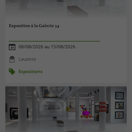
Exposition à la Galerie 34
08/08/2026 au 15/08/2026
Lauzerte
Expositions