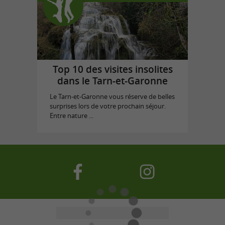
Top 10 des visites insolites
dans le Tarn-et-Garonne
Le Tarn-et-Garonne vous réserve de belles
surprises lors de votre prochain séjour.
Entre nature ...