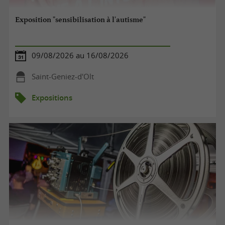
Exposition "sensibilisation à l'autisme"
09/08/2026 au 16/08/2026
Saint-Geniez-d'Olt
Expositions