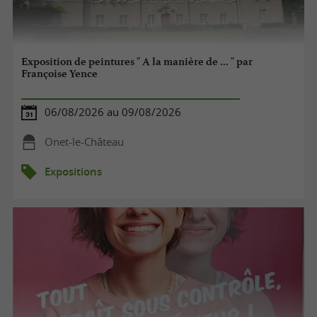
Exposition de peintures " A la manière de ... " par
Françoise Yence
06/08/2026 au 09/08/2026
Onet-le-Château
Expositions