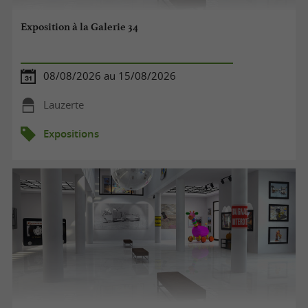
Exposition à la Galerie 34
08/08/2026 au 15/08/2026
Lauzerte
Expositions