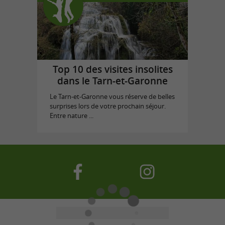
Top 10 des visites insolites
dans le Tarn-et-Garonne
Le Tarn-et-Garonne vous réserve de belles
surprises lors de votre prochain séjour.
Entre nature ...