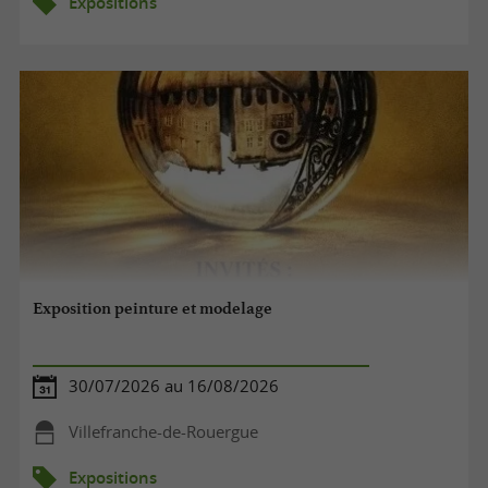
Expositions
Exposition peinture et modelage
30/07/2026 au 16/08/2026
Villefranche-de-Rouergue
Expositions