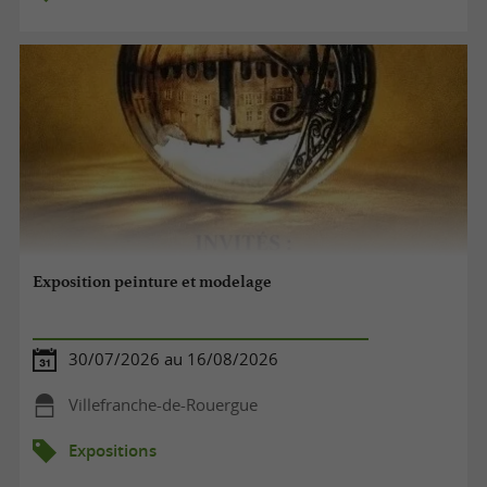
Exposition peinture et modelage
30/07/2026 au 16/08/2026
Villefranche-de-Rouergue
Expositions