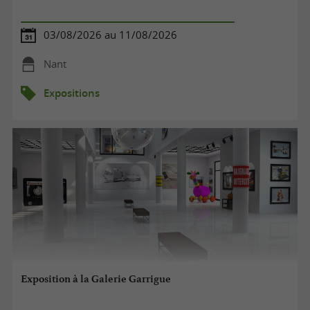
03/08/2026 au 11/08/2026
Nant
Expositions
Exposition à la Galerie Garrigue