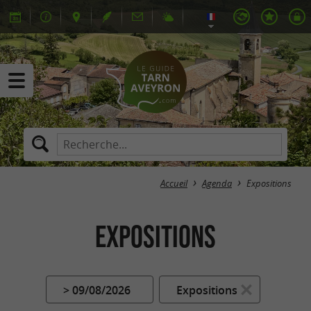
Accueil
Agenda
Expositions
Expositions
> 09/08/2026
Expositions