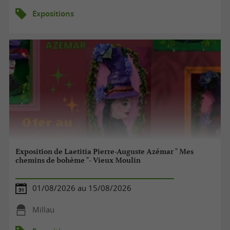
Expositions
Exposition de Laetitia Pierre-Auguste Azémar " Mes
chemins de bohème "- Vieux Moulin
01/08/2026 au 15/08/2026
Millau