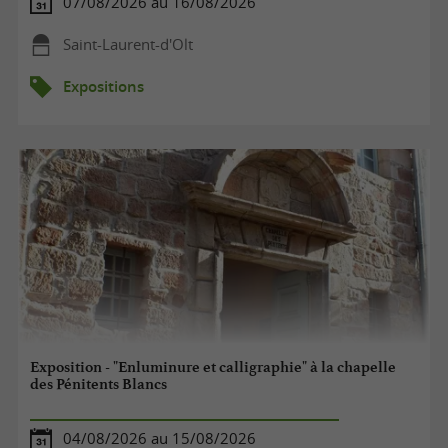
07/08/2026 au 16/08/2026
Saint-Laurent-d'Olt
Expositions
Exposition - "Enluminure et calligraphie" à la chapelle
des Pénitents Blancs
04/08/2026 au 15/08/2026