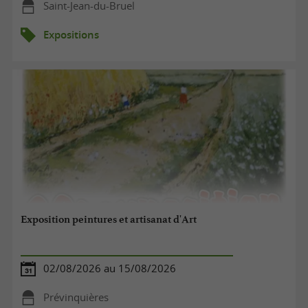
Saint-Jean-du-Bruel
Expositions
Exposition peintures et artisanat d'Art
02/08/2026 au 15/08/2026
Prévinquières