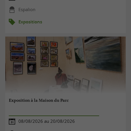
Espalion
Expositions
Exposition à la Maison du Parc
08/08/2026 au 20/08/2026