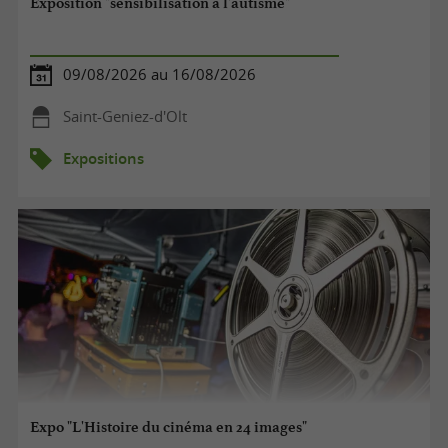
Exposition "sensibilisation à l'autisme"
09/08/2026 au 16/08/2026
Saint-Geniez-d'Olt
Expositions
Expo "L'Histoire du cinéma en 24 images"