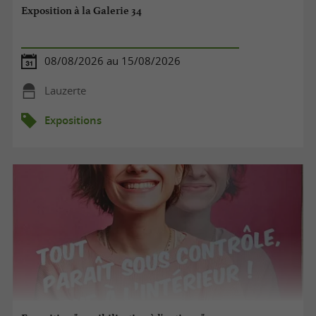
Exposition à la Galerie 34
08/08/2026 au 15/08/2026
Lauzerte
Expositions