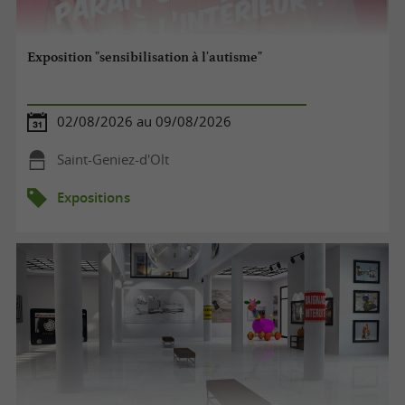
Exposition "sensibilisation à l'autisme"
02/08/2026 au 09/08/2026
Saint-Geniez-d'Olt
Expositions