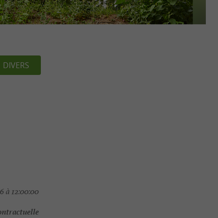
DIVERS
 à 12:00:00
ontractuelle