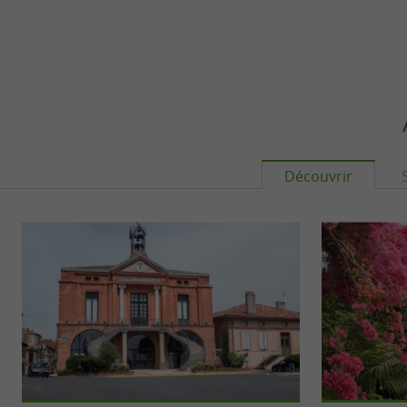
Découvrir