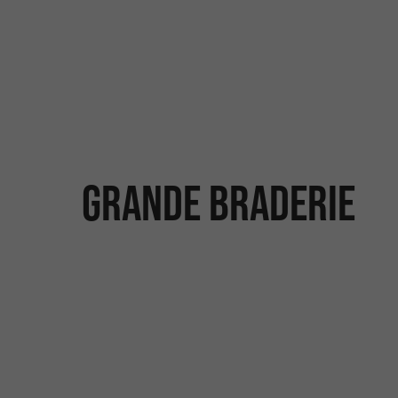
GRANDE BRADERIE