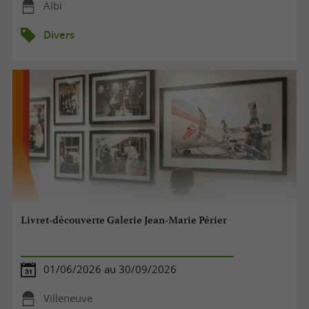
Albi
Divers
Livret-découverte Galerie Jean-Marie Périer
01/06/2026 au 30/09/2026
Villeneuve