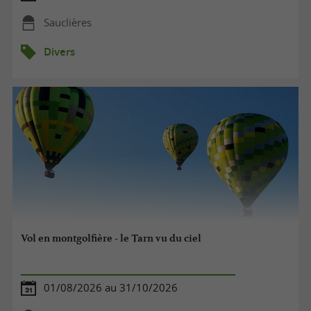
Sauclières
Divers
Vol en montgolfière - le Tarn vu du ciel
01/08/2026 au 31/10/2026