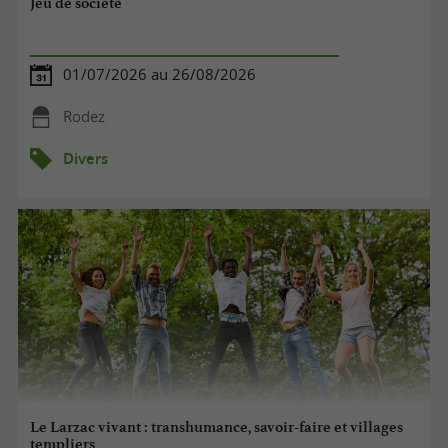
Jeu de société
01/07/2026 au 26/08/2026
Rodez
Divers
Le Larzac vivant : transhumance, savoir-faire et villages
templiers