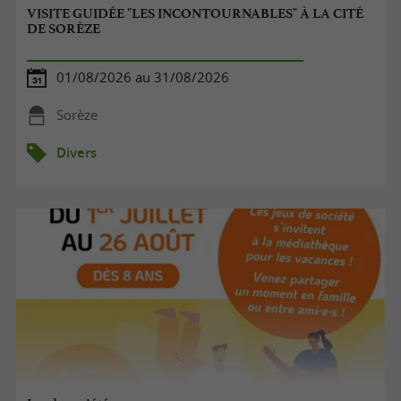
VISITE GUIDÉE "LES INCONTOURNABLES" À LA CITÉ
DE SORÈZE
01/08/2026 au 31/08/2026
Sorèze
Divers