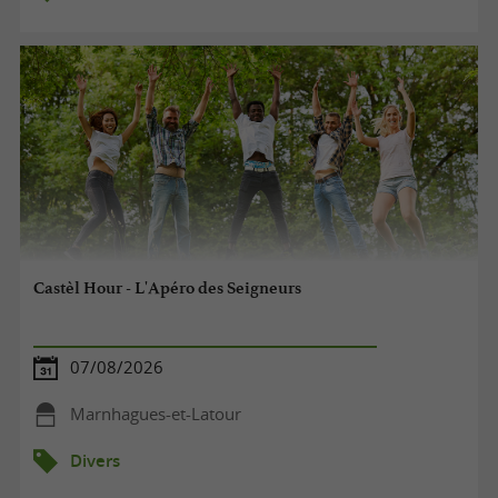
Castèl Hour - L'Apéro des Seigneurs
07/08/2026
Marnhagues-et-Latour
Divers