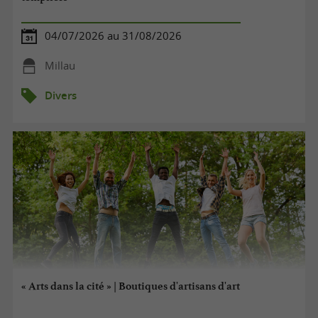
04/07/2026 au 31/08/2026
Millau
Divers
« Arts dans la cité » | Boutiques d'artisans d'art