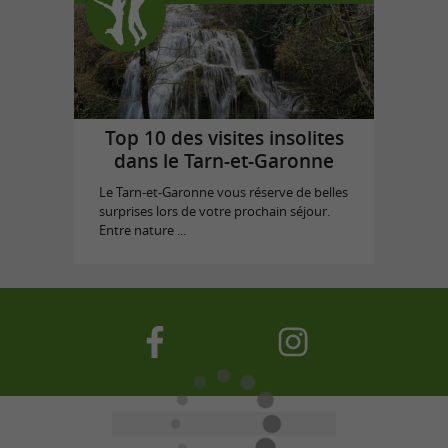
Top 10 des visites insolites
dans le Tarn-et-Garonne
Le Tarn-et-Garonne vous réserve de belles
surprises lors de votre prochain séjour.
Entre nature ...