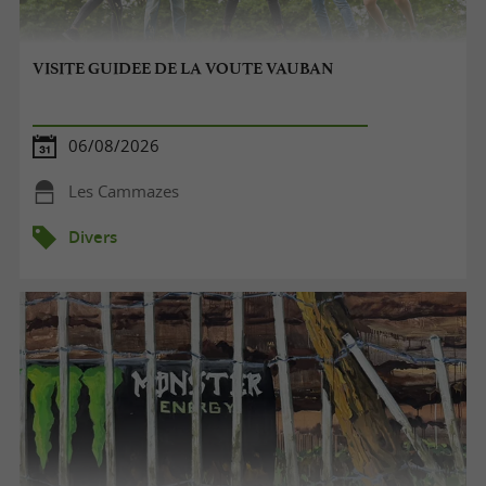
VISITE GUIDEE DE LA VOUTE VAUBAN
06/08/2026
Les Cammazes
Divers