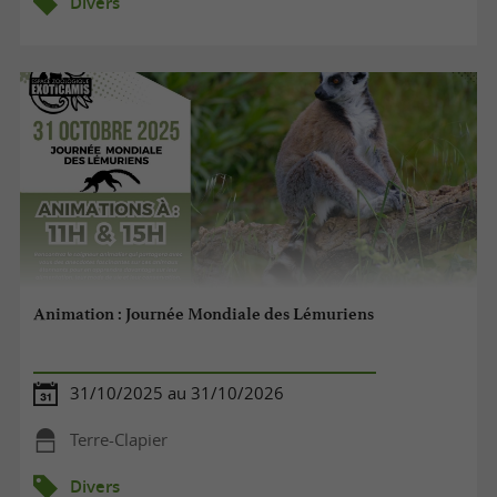
Divers
Animation : Journée Mondiale des Lémuriens
31/10/2025 au 31/10/2026
Terre-Clapier
Divers