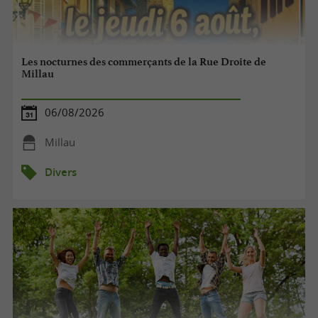
Les nocturnes des commerçants de la Rue Droite de
Millau
06/08/2026
Millau
Divers