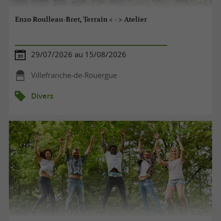
Enzo Roulleau-Bret, Terrain < - > Atelier
29/07/2026 au 15/08/2026
Villefranche-de-Rouergue
Divers