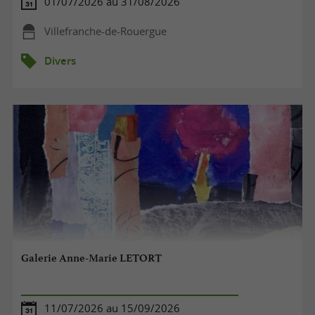
01/07/2026 au 31/08/2026
Villefranche-de-Rouergue
Divers
Galerie Anne-Marie LETORT
11/07/2026 au 15/09/2026