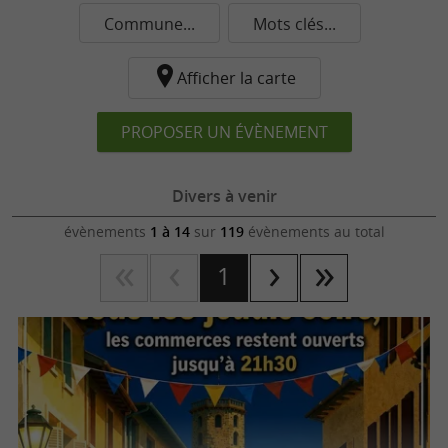
Commune...
Mots clés...
Afficher la carte
PROPOSER UN ÉVÈNEMENT
Divers à venir
évènements
1 à 14
sur
119
évènements au total
1