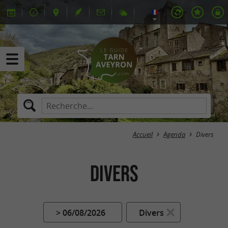
Accueil
Agenda
Divers
Divers
> 06/08/2026
Divers