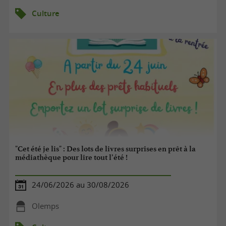
Culture
"Cet été je lis" : Des lots de livres surprises en prêt à la
médiathèque pour lire tout l’été !
24/06/2026 au 30/08/2026
Olemps