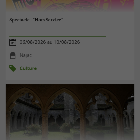
Spectacle - "Hors Service"
06/08/2026 au 10/08/2026
Najac
Culture