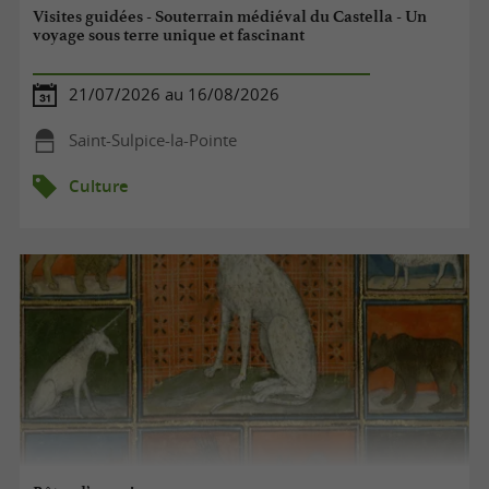
Visites guidées - Souterrain médiéval du Castella - Un
voyage sous terre unique et fascinant
21/07/2026 au 16/08/2026
Saint-Sulpice-la-Pointe
Culture