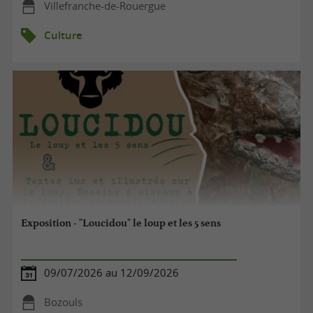
Villefranche-de-Rouergue
Culture
Exposition - "Loucidou" le loup et les 5 sens
09/07/2026 au 12/09/2026
Bozouls