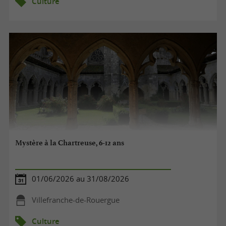
Culture
Mystère à la Chartreuse, 6-12 ans
01/06/2026 au 31/08/2026
Villefranche-de-Rouergue
Culture