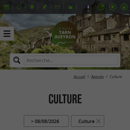
Accueil
Agenda
Culture
Culture
> 08/08/2026
Culture