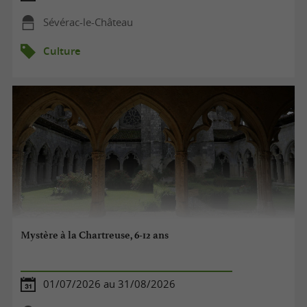
Sévérac-le-Château
Culture
Mystère à la Chartreuse, 6-12 ans
01/07/2026 au 31/08/2026