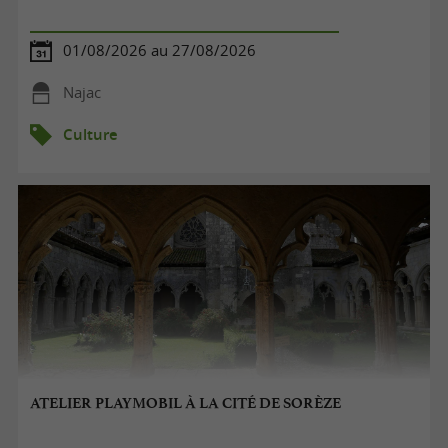
01/08/2026 au 27/08/2026
Najac
Culture
ATELIER PLAYMOBIL À LA CITÉ DE SORÈZE