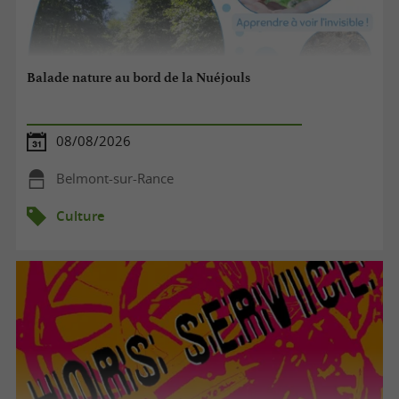
Balade nature au bord de la Nuéjouls
08/08/2026
Belmont-sur-Rance
Culture