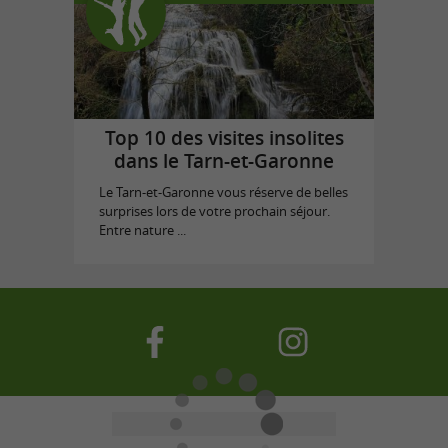
Top 10 des visites insolites
dans le Tarn-et-Garonne
Le Tarn-et-Garonne vous réserve de belles
surprises lors de votre prochain séjour.
Entre nature ...