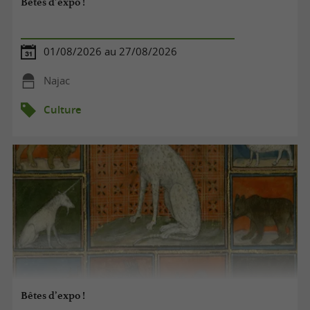
Bêtes d’expo !
01/08/2026 au 27/08/2026
Najac
Culture
Bêtes d’expo !