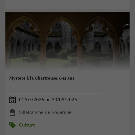
Mystère à la Chartreuse, 6-12 ans
01/07/2026 au 30/09/2026
Villefranche-de-Rouergue
Culture