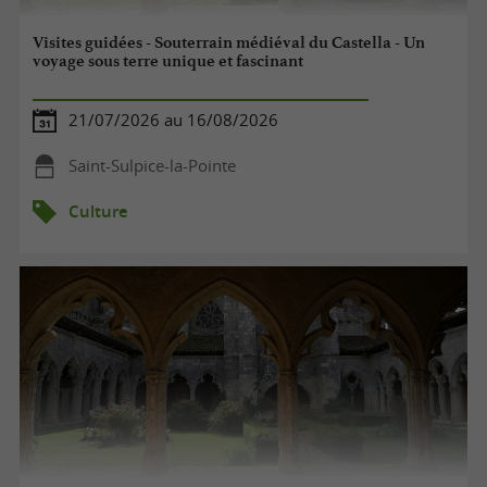
Visites guidées - Souterrain médiéval du Castella - Un
voyage sous terre unique et fascinant
21/07/2026 au 16/08/2026
Saint-Sulpice-la-Pointe
Culture