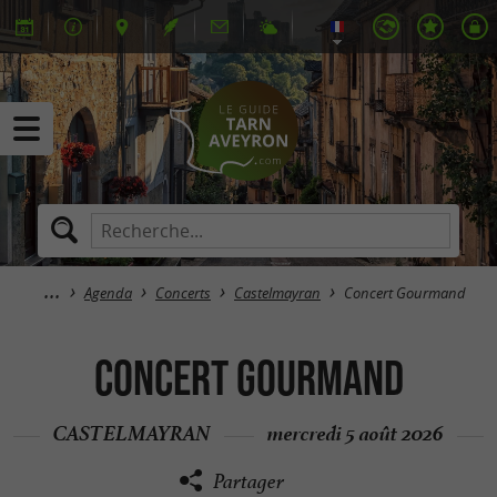
Agenda
Concerts
Castelmayran
Concert Gourmand
Concert Gourmand
CASTELMAYRAN
mercredi 5 août 2026
Partager