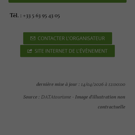
+33 5 63 95 43 05
Tél. :
CONTACTER L'ORGANISATEUR
SITE INTERNET DE L'ÉVÈNEMENT
dernière mise à jour :
14/04/2026 à 12:00:00
Source :
Image d'illustration non
DATAtourisme -
contractuelle