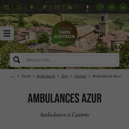
Santé
Ambulance
Tarn
Castres
Ambulances Azur
Ambulances Azur
Ambulance à Castres