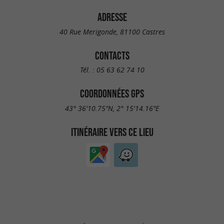
ADRESSE
40 Rue Merigonde, 81100 Castres
CONTACTS
Tél. :
05 63 62 74 10
COORDONNÉES GPS
43° 36'10.75"N, 2° 15'14.16"E
ITINÉRAIRE VERS CE LIEU