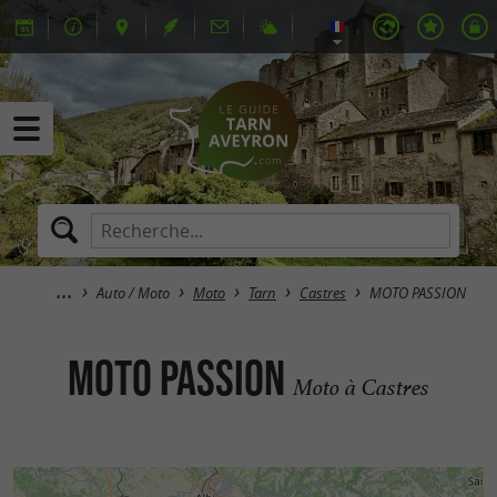
Auto / Moto
Moto
Tarn
Castres
MOTO PASSION
MOTO PASSION
Moto à Castres