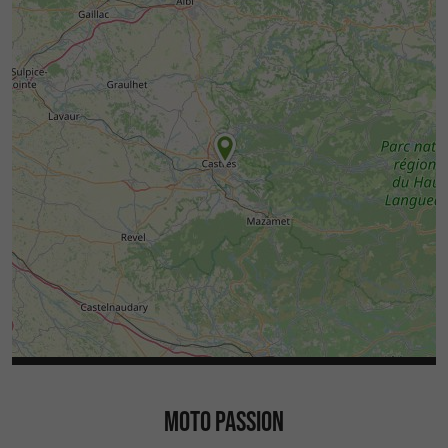
MOTO PASSION