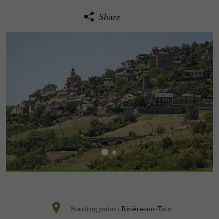
Share
Rivière-sur-Tarn
Starting point :