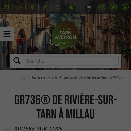
Rivière-sur-Tarn
GR736® de Rivière-sur-Tarn à Millau
GR736® de Rivière-sur-
Tarn à Millau
RIVIÈRE-SUR-TARN