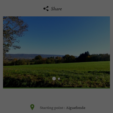
Share
Aiguefonde
Starting point :