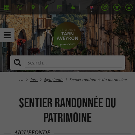
Tarn
Aiguefonde
Sentier randonnée du patrimoine
Sentier randonnée du
patrimoine
AIGUEFONDE