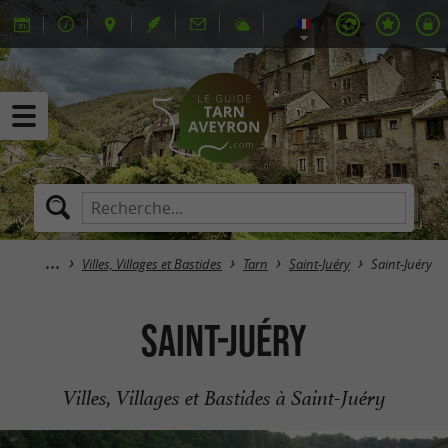
Villes, Villages et Bastides
Tarn
Saint-Juéry
Saint-Juéry
Saint-Juéry
Villes, Villages et Bastides à Saint-Juéry