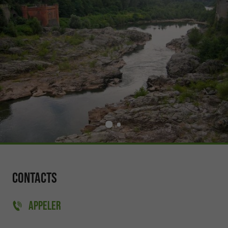
Contacts
APPELER