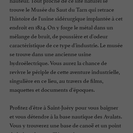
hauteur. Tout proche de ce site naturel se
trouve le Musée du Saut du Tarn qui retrace
l'histoire de l'usine sidérurgique implantée à cet
endroit en 1824. On y forge le métal dans un
mélange de bruit, de poussière et d'odeur
caractéristique de ce type d'industrie. Le musée
se trouve dans une ancienne usine
hydroélectrique. Vous aurez la chance de
revivre le périple de cette aventure industrielle,
singulière en ce lieu, au travers de films,
maquettes et documents d'époques.
Profitez d'être à Saint-Juéry pour vous baigner
et vous détendre à la base nautique des Avalats.
Vous y trouverez une base de canoë et un point