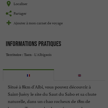
Localiser
Partager
Ajouter à mon carnet de voyage
Informations pratiques
L'Albigeois
Territoire :
Tarn -
Situé à 8km d'Albi, vous pouvez découvrir à
Saint-Juéry le site du Saut du Sabo et sa chute
naturelle, dans un chao rocheux de 18m de