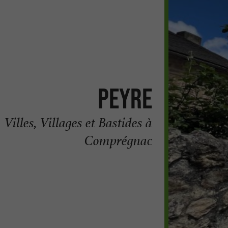
Peyre
Villes, Villages et Bastides à
Comprégnac