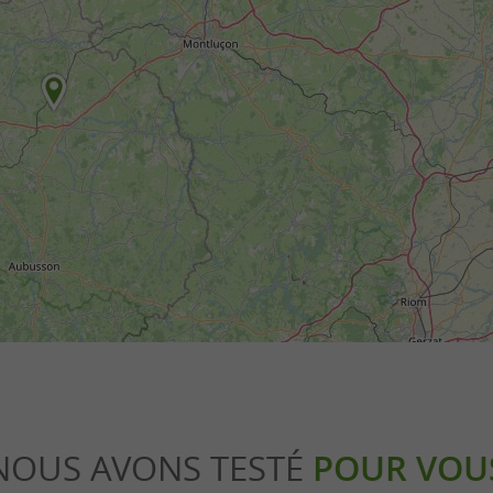
NOUS AVONS TESTÉ
POUR VOU