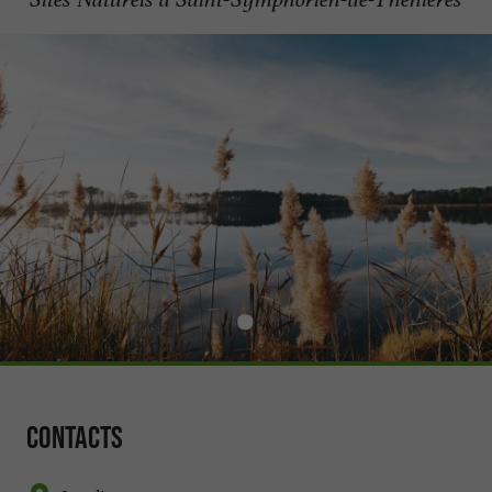
Contacts