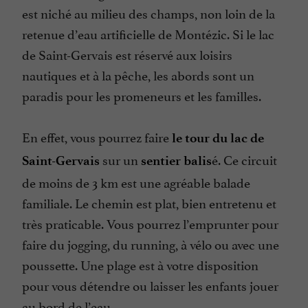
est niché au milieu des champs, non loin de la
retenue d’eau artificielle de Montézic. Si le lac
de Saint-Gervais est réservé aux loisirs
nautiques et à la pêche, les abords sont un
paradis pour les promeneurs et les familles.
En effet, vous pourrez faire
le tour du lac de
sur un
é. Ce circuit
Saint-Gervais
sentier balis
de moins de 3 km est une agréable balade
familiale. Le chemin est plat, bien entretenu et
très praticable. Vous pourrez l’emprunter pour
faire du jogging, du running, à vélo ou avec une
poussette. Une plage est à votre disposition
pour vous détendre ou laisser les enfants jouer
au bord de l’eau.