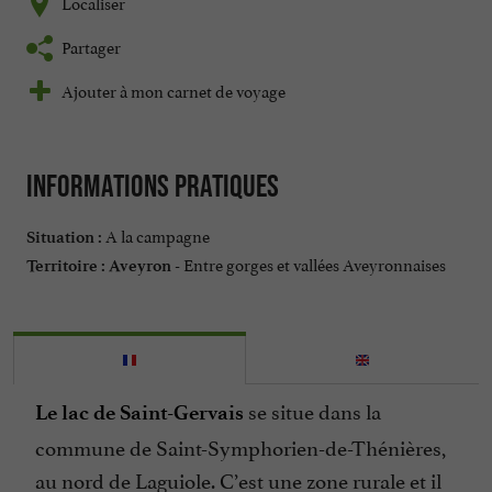
Localiser
Partager
Ajouter à mon carnet de voyage
Informations pratiques
A la campagne
Situation :
Entre gorges et vallées Aveyronnaises
Territoire :
Aveyron -
se situe dans la
Le lac de Saint-Gervais
commune de Saint-Symphorien-de-Thénières,
au nord de Laguiole. C’est une zone rurale et il