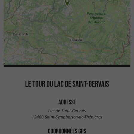
LE TOUR DU LAC DE SAINT-GERVAIS
ADRESSE
Lac de Saint-Gervais
12460 Saint-Symphorien-de-Thénières
COORDONNÉES GPS