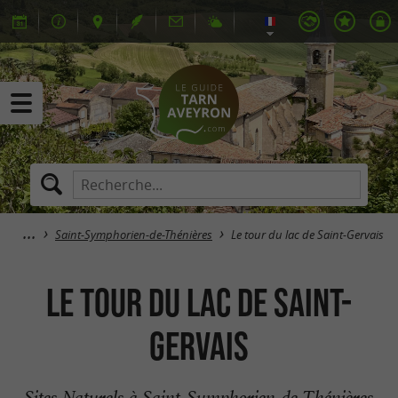
Saint-Symphorien-de-Thénières
Le tour du lac de Saint-Gervais
Le tour du lac de Saint-
Gervais
Sites Naturels à Saint-Symphorien-de-Thénières