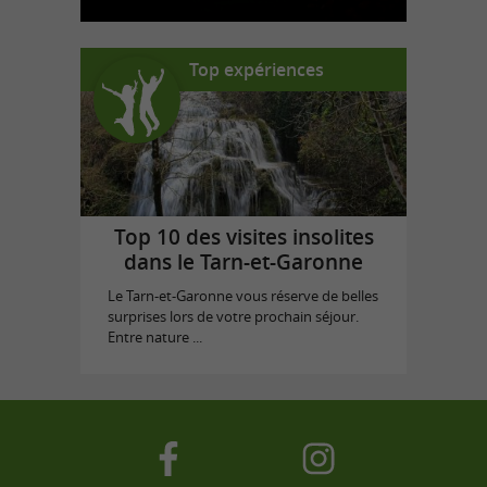
Top expériences
Top 10 des visites insolites
dans le Tarn-et-Garonne
Le Tarn-et-Garonne vous réserve de belles
surprises lors de votre prochain séjour.
Entre nature ...