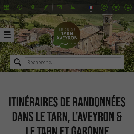
Itinéraires de randonnées
dans le Tarn, l'Aveyron &
le Tarn et Garonne