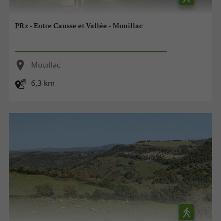
PR2 - Entre Causse et Vallée - Mouillac
Mouillac
6,3 km