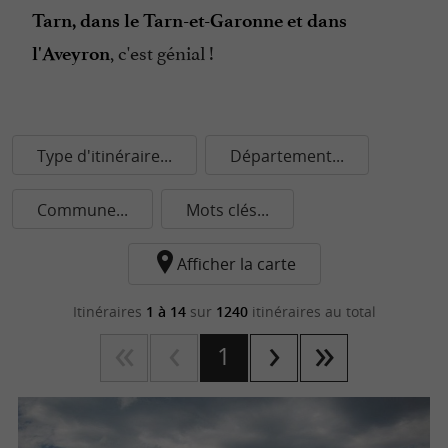
Tarn, dans le Tarn-et-Garonne et dans
, c'est génial !
l'Aveyron
Type d'itinéraire...
Département...
Commune...
Mots clés...
Afficher la carte
Itinéraires
1 à 14
sur
1240
itinéraires au total
1