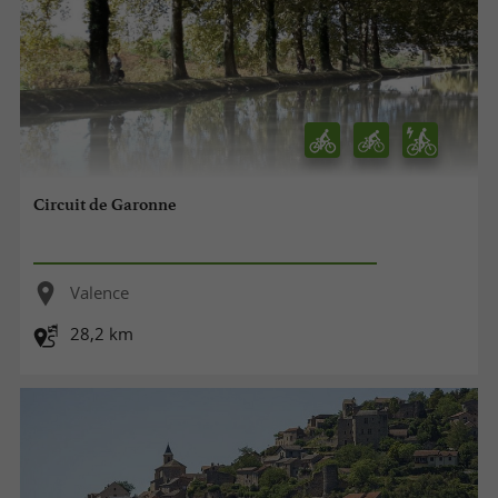
Circuit de Garonne
Valence
28,2 km