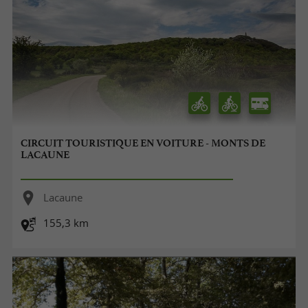
CIRCUIT TOURISTIQUE EN VOITURE - MONTS DE
LACAUNE
Lacaune
155,3 km