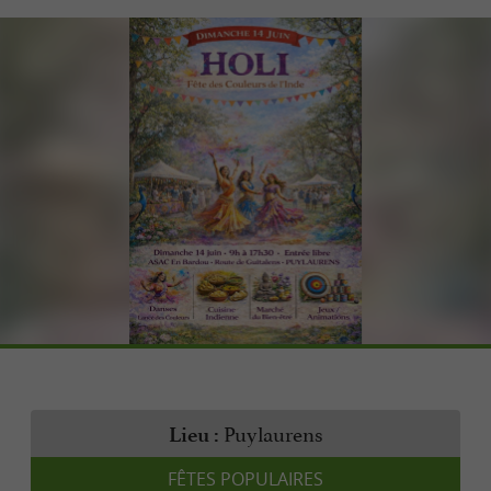
Puylaurens
Lieu :
FÊTES POPULAIRES