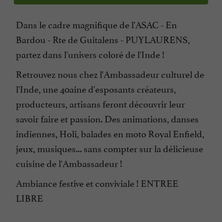
Dans le cadre magnifique de l'ASAC - En
Bardou - Rte de Guitalens - PUYLAURENS,
partez dans l'univers coloré de l'Inde !
Retrouvez nous chez l'Ambassadeur culturel de
l'Inde, une 40aine d'esposants créateurs,
producteurs, artisans feront découvrir leur
savoir faire et passion. Des animations, danses
indiennes, Holi, balades en moto Royal Enfield,
jeux, musiques... sans compter sur la délicieuse
cuisine de l'Ambassadeur !
Ambiance festive et conviviale ! ENTREE
LIBRE