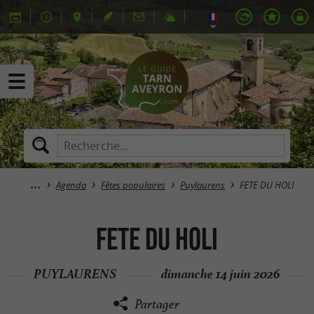
Agenda
Fêtes populaires
Puylaurens
FETE DU HOLI
FETE DU HOLI
PUYLAURENS
dimanche 14 juin 2026
Partager