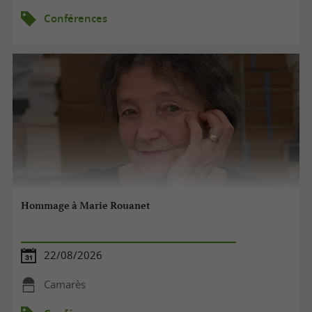
Conférences
Hommage à Marie Rouanet
22/08/2026
Camarès