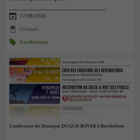
17/08/2026
Conques
Conférences
Conférence de Monique DUGUE-BOYER à Bertholène