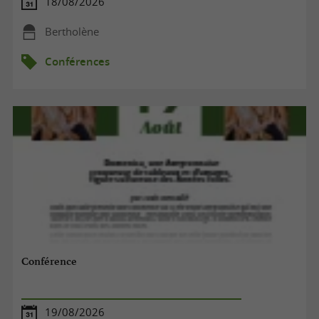
18/08/2026
Bertholène
Conférences
Conférence
19/08/2026