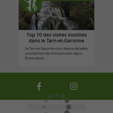
Top 10 des visites insolites
dans le Tarn-et-Garonne
Le Tarn-et-Garonne vous réserve de belles
surprises lors de votre prochain séjour.
Entre nature ...