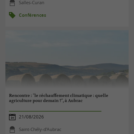
Salles-Curan
Conférences
Rencontre : "le réchauffement climatique : quelle
agriculture pour demain ?", à Aubrac
21/08/2026
Saint-Chély-d'Aubrac