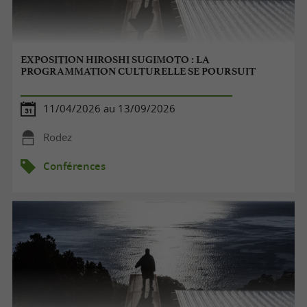
EXPOSITION HIROSHI SUGIMOTO : LA
PROGRAMMATION CULTURELLE SE POURSUIT
11/04/2026 au 13/09/2026
Rodez
Conférences