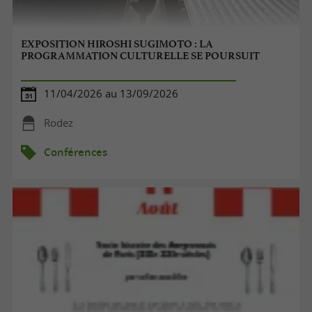
EXPOSITION HIROSHI SUGIMOTO : LA
PROGRAMMATION CULTURELLE SE POURSUIT
11/04/2026 au 13/09/2026
Rodez
Conférences