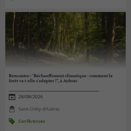
Rencontre : "Réchauffement climatique : comment la
forêt va t-elle s'adapter ?", à Aubrac
28/08/2026
Saint-Chély-d'Aubrac
Conférences