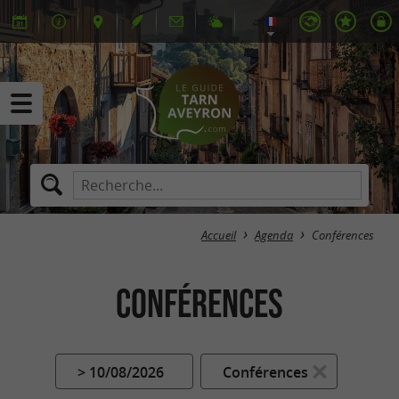
Accueil
Agenda
Conférences
Conférences
> 10/08/2026
Conférences