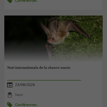
Conférences
Nuit internationale de la chauve-souris
23/08/2026
Nant
Conférences