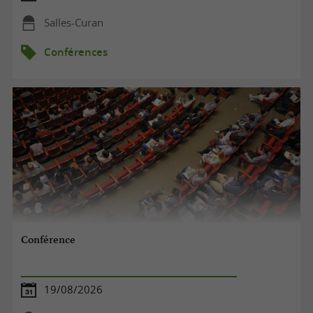
Salles-Curan
Conférences
Conférence
19/08/2026