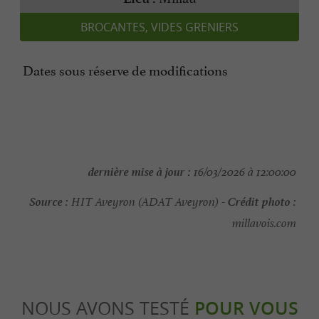
BROCANTES, VIDES GRENIERS
Dates sous réserve de modifications
dernière mise à jour :
16/03/2026 à 12:00:00
Source :
Crédit photo :
HIT Aveyron (ADAT Aveyron) -
millavois.com
NOUS AVONS TESTÉ
POUR VOUS