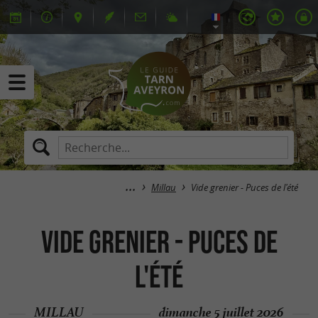
Millau
Vide grenier - Puces de l'été
Vide grenier - Puces de
l'été
MILLAU
dimanche 5 juillet 2026