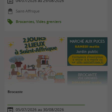
04/07/2026 au 29/08/2026
Saint-Affrique
Brocantes, Vides greniers
Brocante
05/07/2026 au 30/08/2026