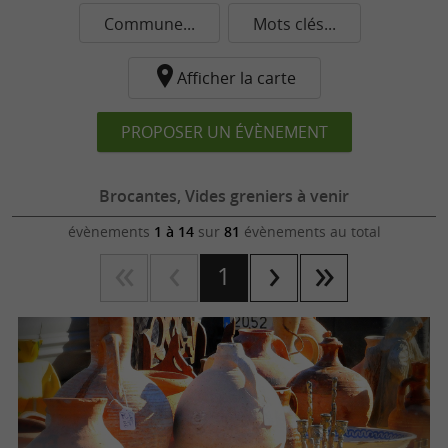
Commune...
Mots clés...
Afficher la carte
PROPOSER UN ÉVÈNEMENT
Brocantes, Vides greniers à venir
évènements
1 à 14
sur
81
évènements au total
1