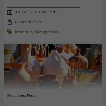
07/08/2026 au 09/08/2026
La Bastide-l'Évêque
Brocantes, Vides greniers
Marché aux Puces