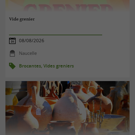
Vide grenier
08/08/2026
Naucelle
Brocantes, Vides greniers