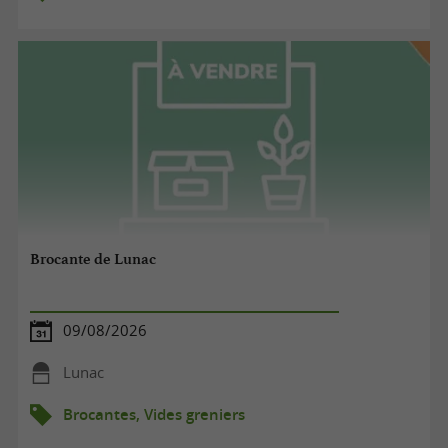
Brocante de Lunac
09/08/2026
Lunac
Brocantes, Vides greniers