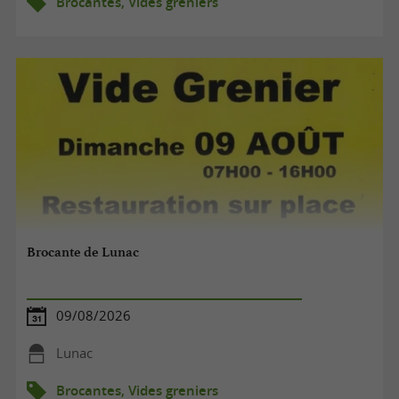
Brocantes, Vides greniers
Brocante de Lunac
09/08/2026
Lunac
Brocantes, Vides greniers