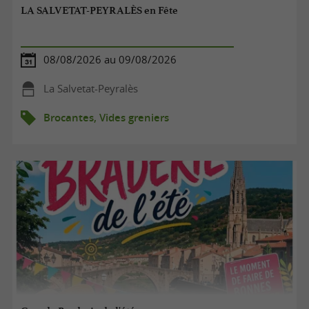
LA SALVETAT-PEYRALÈS en Fête
08/08/2026 au 09/08/2026
La Salvetat-Peyralès
Brocantes, Vides greniers