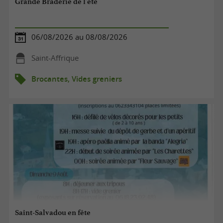
Grande Braderie de l'été
06/08/2026 au 08/08/2026
Saint-Affrique
Brocantes, Vides greniers
Saint-Salvadou en fête