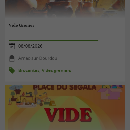
Vide Grenier
08/08/2026
Arnac-sur-Dourdou
Brocantes, Vides greniers