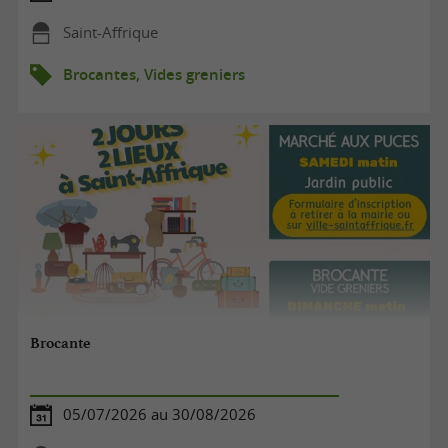
Saint-Affrique
Brocantes, Vides greniers
Brocante
05/07/2026 au 30/08/2026