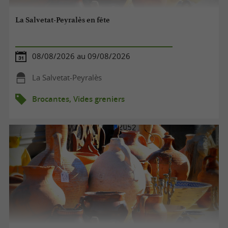
La Salvetat-Peyralès en fête
08/08/2026 au 09/08/2026
La Salvetat-Peyralès
Brocantes, Vides greniers