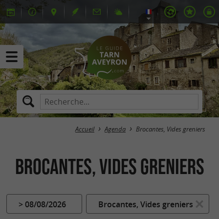
Accueil
Agenda
Brocantes, Vides greniers
Brocantes, Vides greniers
> 08/08/2026
Brocantes, Vides greniers