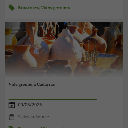
Brocantes, Vides greniers
Vide grenier à Cadayrac
09/08/2026
Salles-la-Source