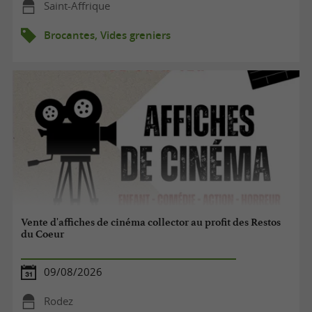
Saint-Affrique
Brocantes, Vides greniers
Vente d'affiches de cinéma collector au profit des Restos
du Coeur
09/08/2026
Rodez