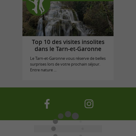
Top 10 des visites insolites
dans le Tarn-et-Garonne
Le Tarn-et-Garonne vous réserve de belles
surprises lors de votre prochain séjour.
Entre nature ...