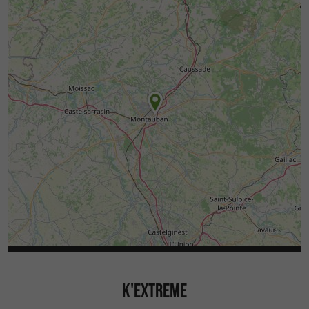
K'EXTREME