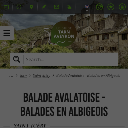
Tarn
Saint-Juéry
Balade Avalatoise - Balades en Albigeois
Balade Avalatoise -
Balades en Albigeois
SAINT-JUÉRY