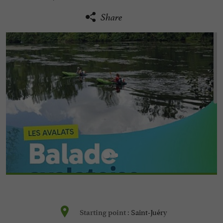
Share
Saint-Juéry
Starting point :