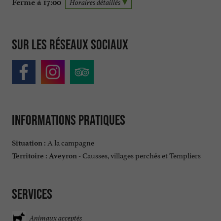
Ferme à 17:00
Horaires détaillés
Sur les réseaux sociaux
Informations pratiques
A la campagne
Situation :
Causses, villages perchés et Templiers
Territoire :
Aveyron -
Services
Animaux acceptés