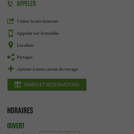
APPELER
Visiter le site Internet
Appeler sur le mobile
Localiser
Partager
Ajouter à mon carnet de voyage
TARIFS ET RÉSERVATIONS
Horaires
Ouvert