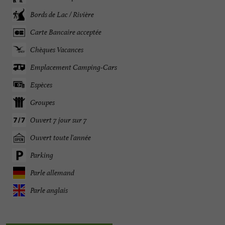
Bords de Lac / Rivière
Carte Bancaire acceptée
Chèques Vacances
Emplacement Camping-Cars
Espèces
Groupes
Ouvert 7 jour sur 7
Ouvert toute l'année
Parking
Parle allemand
Parle anglais