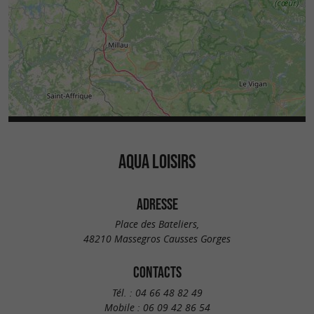
AQUA LOISIRS
ADRESSE
Place des Bateliers,
48210 Massegros Causses Gorges
CONTACTS
Tél. :
04 66 48 82 49
Mobile :
06 09 42 86 54