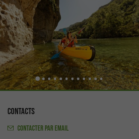
Contacts
CONTACTER
PAR EMAIL