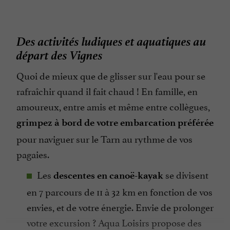
Des activités ludiques et aquatiques au
départ des Vignes
Quoi de mieux que de glisser sur l'eau pour se
rafraîchir quand il fait chaud ! En famille, en
amoureux, entre amis et même entre collègues,
grimpez à bord de votre embarcation préférée
pour naviguer sur le Tarn au rythme de vos
pagaies.
Les
se divisent
descentes en canoë-kayak
en 7 parcours de 11 à 32 km en fonction de vos
envies, et de votre énergie. Envie de prolonger
votre excursion ? Aqua Loisirs propose des