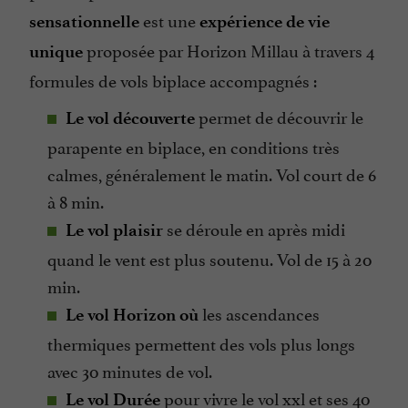
est une
sensationnelle
expérience de vie
proposée par Horizon Millau à travers 4
unique
formules de vols biplace accompagnés :
permet de découvrir le
Le vol découverte
parapente en biplace, en conditions très
calmes, généralement le matin. Vol court de 6
à 8 min.
se déroule en après midi
Le vol plaisir
quand le vent est plus soutenu. Vol de 15 à 20
min.
les ascendances
Le vol Horizon où
thermiques permettent des vols plus longs
avec 30 minutes de vol.
pour vivre le vol xxl et ses 40
Le vol Durée