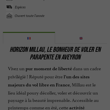
Espèces
Ouvert toute l'année
HORIZON MILLAU,
LE BONHEUR DE VOLER EN
PARAPENTE
EN AVEYRON
Vivez un
dans un cadre
pur moment de liberté
privilégié ! Réputé pour être
l’un des sites
, Millau est le
majeurs du vol libre en France
lieu idéal poury décoller, voler et découvrir un
paysage à la beauté imprenable. Accessible au
printemps comme en été, cette
activité