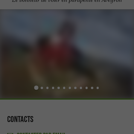
Contacts