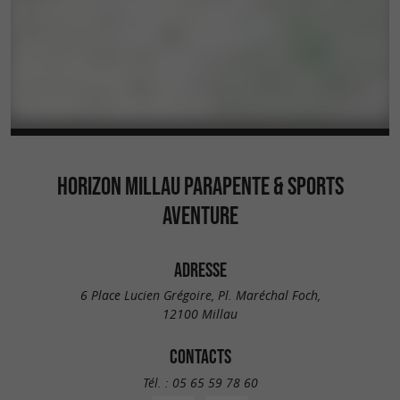
HORIZON MILLAU PARAPENTE & SPORTS
AVENTURE
ADRESSE
6 Place Lucien Grégoire, Pl. Maréchal Foch,
12100 Millau
CONTACTS
Tél. :
05 65 59 78 60