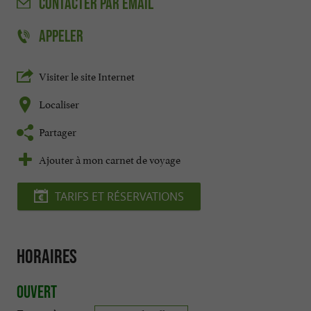
CONTACTER
PAR EMAIL
APPELER
Visiter le site Internet
Localiser
Partager
Ajouter à mon carnet de voyage
TARIFS ET RÉSERVATIONS
Horaires
Ouvert