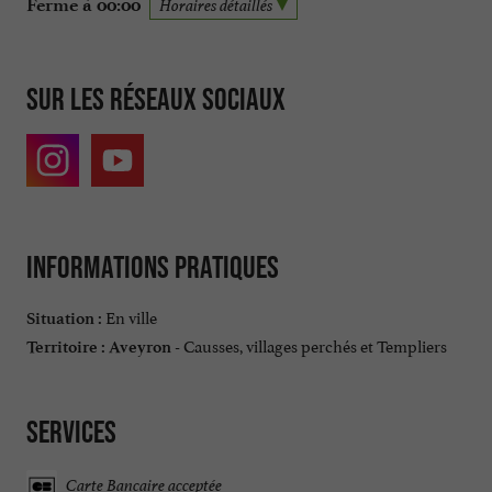
Ferme à 00:00
Horaires détaillés
Sur les réseaux sociaux
Informations pratiques
En ville
Situation :
Causses, villages perchés et Templiers
Territoire :
Aveyron -
Services
Carte Bancaire acceptée