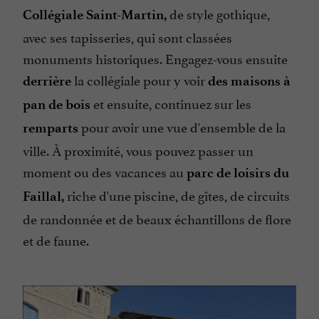
de style gothique,
Collégiale Saint-Martin,
avec ses tapisseries, qui sont classées
monuments historiques. Engagez-vous ensuite
la collégiale pour y voir
derrière
des maisons à
et ensuite, continuez sur les
pan de bois
pour avoir une vue d'ensemble de la
remparts
ville. À proximité, vous pouvez passer un
moment ou des vacances au
parc de loisirs du
riche d'une piscine, de gîtes, de circuits
Faillal,
de randonnée et de beaux échantillons de flore
et de faune.