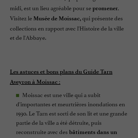
midi, est un lieu agréable pour se
promener.
Visitez le
qui présente des
Musée de Moissac,
collections en rapport avec l'Histoire de la ville
et de l'Abbaye.
Les astuces et bons plans du Guide Tarn
Aveyron à Moissac :
Moissac est une ville qui a subit
d'importantes et meurtrières inondations en
1930. Le Tarn est sorti de son lit et une grande
partie de la ville a été détruite, puis
reconstruite avec des
bâtiments dans un