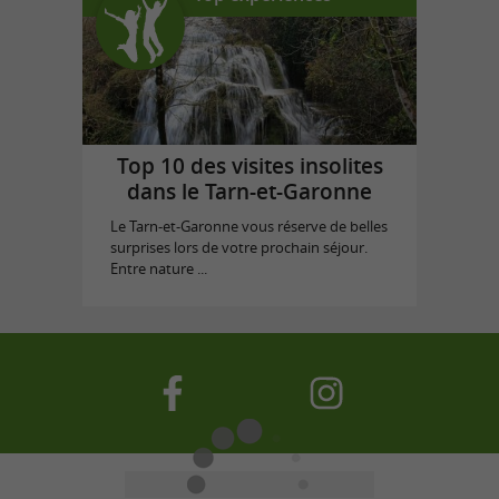
Top 10 des visites insolites
dans le Tarn-et-Garonne
Le Tarn-et-Garonne vous réserve de belles
surprises lors de votre prochain séjour.
Entre nature ...