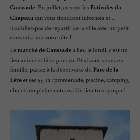
En juillet, ce sont les
Caussade.
Estivales du
qui vous tiendront informés et...
Chapeau
n'oubliez-pas de repartir de la ville avec un petit
souvenir... sur votre tête !
Le
a lieu le lundi, c'est un
marché de Caussade
lieu animé et bien pourvu. Et si vous venez en
famille, partez à la découverte du
Parc de la
et ses 55 ha : promenade, piscine, camping,
Lère
chalets en pleine nature... Un lieu très sympa !