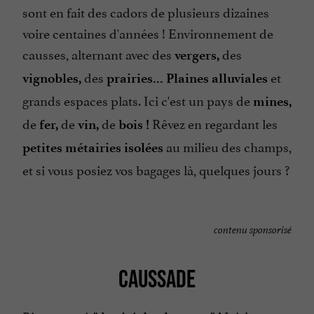
sont en fait des cadors de plusieurs dizaines
voire centaines d'années ! Environnement de
causses, alternant avec des
des
vergers,
des
et
vignobles,
prairies... Plaines alluviales
grands espaces plats. Ici c'est un pays de
mines,
de
de
de
Rêvez en regardant les
fer,
vin,
bois !
au milieu des champs,
petites métairies isolées
et si vous posiez vos bagages là, quelques jours ?
contenu sponsorisé
CAUSSADE