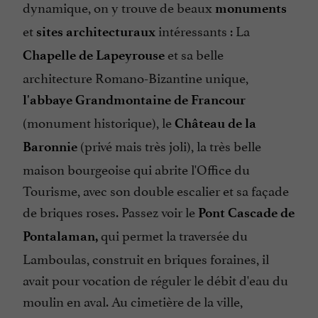
dynamique, on y trouve de beaux
monuments
et
intéressants : La
sites architecturaux
et sa belle
Chapelle de Lapeyrouse
architecture Romano-Bizantine unique,
l'abbaye Grandmontaine de Francour
(monument historique), le
Château de la
(privé mais très joli), la très belle
Baronnie
maison bourgeoise qui abrite l'Office du
Tourisme, avec son double escalier et sa façade
de briques roses. Passez voir le
Pont Cascade de
qui permet la traversée du
Pontalaman,
Lamboulas, construit en briques foraines, il
avait pour vocation de réguler le débit d'eau du
moulin en aval. Au cimetière de la ville,