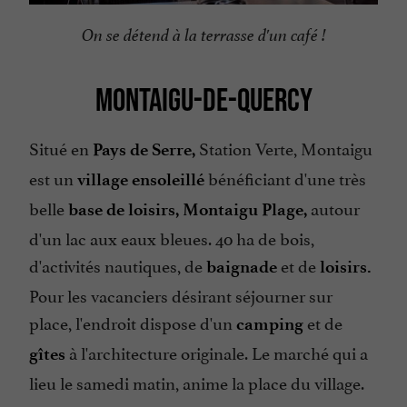
On se détend à la terrasse d'un café !
MONTAIGU-DE-QUERCY
Situé en
Station Verte, Montaigu
Pays de Serre,
est un
bénéficiant d'une très
village ensoleillé
belle
autour
base de loisirs, Montaigu Plage,
d'un lac aux eaux bleues. 40 ha de bois,
d'activités nautiques, de
et de
baignade
loisirs.
Pour les vacanciers désirant séjourner sur
place, l'endroit dispose d'un
et de
camping
à l'architecture originale. Le marché qui a
gîtes
lieu le samedi matin, anime la place du village.