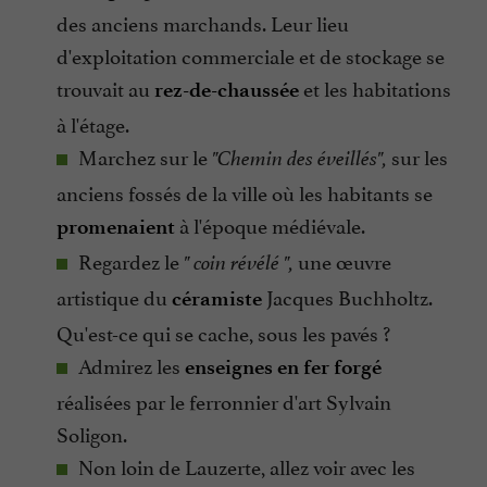
des anciens marchands. Leur lieu
d'exploitation commerciale et de stockage se
trouvait au
et les habitations
rez-de-chaussée
à l'étage.
Marchez sur le
sur les
"Chemin des éveillés",
anciens fossés de la ville où les habitants se
à l'époque médiévale.
promenaient
Regardez le
une œuvre
" coin révélé ",
artistique du
Jacques Buchholtz.
céramiste
Qu'est-ce qui se cache, sous les pavés ?
Admirez les
enseignes en fer forgé
réalisées par le ferronnier d'art Sylvain
Soligon.
Non loin de Lauzerte, allez voir avec les