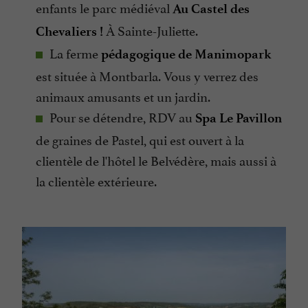
enfants le parc médiéval
Au Castel des
À Sainte-Juliette.
Chevaliers !
La ferme
pédagogique de Manimopark
est située à Montbarla. Vous y verrez des
animaux amusants et un jardin.
Pour se détendre, RDV au
Spa Le Pavillon
de graines de Pastel, qui est ouvert à la
clientèle de l'hôtel le Belvédère, mais aussi à
la clientèle extérieure.