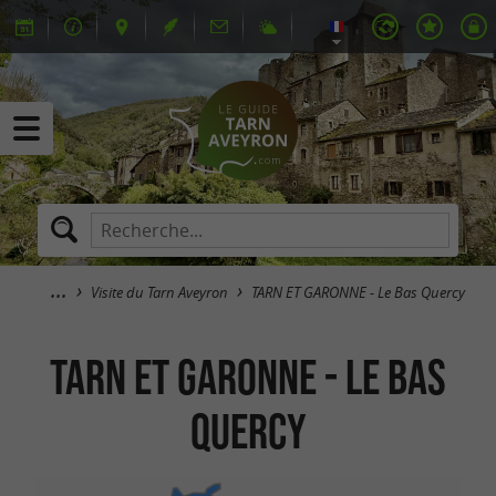
Visite du Tarn Aveyron
TARN ET GARONNE - Le Bas Quercy
TARN ET GARONNE - Le Bas
Quercy