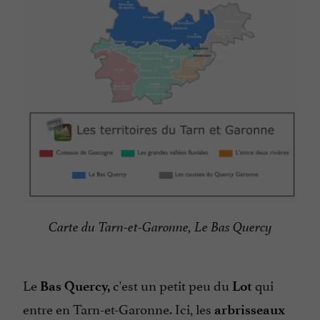
Carte du Tarn-et-Garonne, Le Bas Quercy
Le
c'est un petit peu du
qui
Bas Quercy,
Lot
entre en Tarn-et-Garonne. Ici, les
arbrisseaux