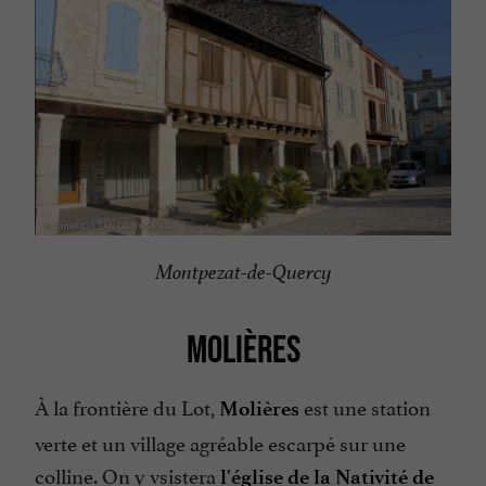
Montpezat-de-Quercy
MOLIÈRES
À la frontière du Lot,
est une station
Molières
verte et un village agréable escarpé sur une
colline. On y vsistera
l'église de la Nativité de