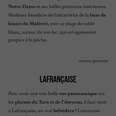
et ses belles peintures intérieures.
Notre-Dame
Molières bénéficie de l'attractivité de la
base de
avec sa plage de sable
loisirs du Malivert,
blanc, autour de son lac, qui est également
propice à la pêche.
contenu sponsorisé
LAFRANÇAISE
Pour avoir une très belle
sur
vue panoramique
les
il faut venir
plaines du Tarn et de l'Aveyron,
à Lafrançaise, un vrai
Commune
belvédère !