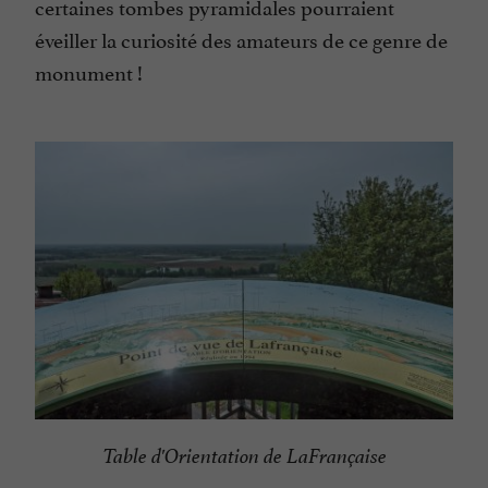
certaines tombes pyramidales pourraient
éveiller la curiosité des amateurs de ce genre de
monument !
Table d'Orientation de LaFrançaise