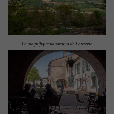
Le magnifique panorama de Lauzerte