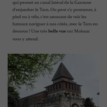
qui permet au canal latéral de la Garonne
d'enjamber le Tarn. On peut s'y promener, à
pied ou à vélo, c'est amusant de voir les
bateaux naviguer à nos côtés, avec le Tarn en-
dessous ! Une très
sur Moissac
belle vue
vous y attend.