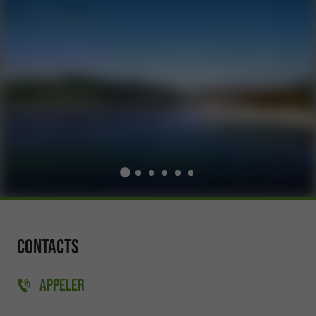
Contacts
APPELER