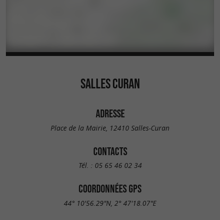
SALLES CURAN
ADRESSE
Place de la Mairie, 12410 Salles-Curan
CONTACTS
Tél. :
05 65 46 02 34
COORDONNÉES GPS
44° 10'56.29"N, 2° 47'18.07"E