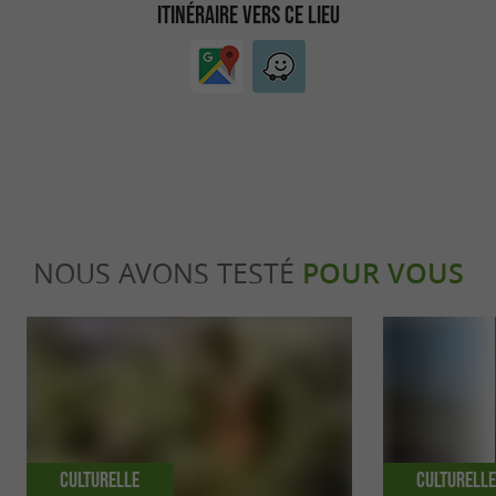
ITINÉRAIRE VERS CE LIEU
NOUS AVONS TESTÉ
POUR VOUS
Culturelle
Culturell