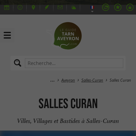
Aveyron
Salles-Curan
Salles Curan
Salles Curan
Villes, Villages et Bastides à Salles-Curan