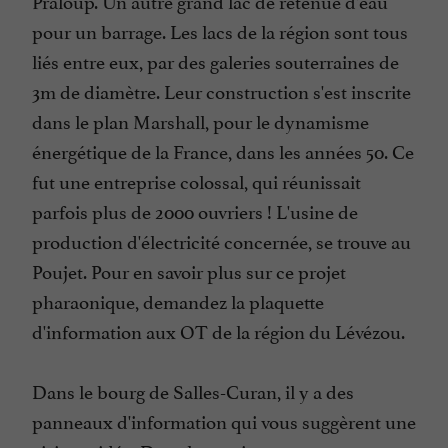
Praloup. Un autre grand lac de retenue d'eau
pour un barrage. Les lacs de la région sont tous
liés entre eux, par des galeries souterraines de
3m de diamètre. Leur construction s'est inscrite
dans le plan Marshall, pour le dynamisme
énergétique de la France, dans les années 50. Ce
fut une entreprise colossal, qui réunissait
parfois plus de 2000 ouvriers ! L'usine de
production d'électricité concernée, se trouve au
Poujet. Pour en savoir plus sur ce projet
pharaonique, demandez la plaquette
d'information aux OT de la région du Lévézou.
Dans le bourg de Salles-Curan, il y a des
panneaux d'information qui vous suggèrent une