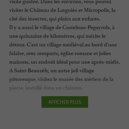
visite guidée. Dans les environs, vous pouvez
visiter le Château de Larguiès et Micropolis, la
cité des insectes, qui plaira aux enfants.
Il y a aussi le village de Castelnau-Pegayrols, à
une quinzaine de kilomètres, qui mérite le
détour. C'est un village médiéval au bord d'une
falaise, avec remparts, église romane et jolies
maisons, un endroit idéal pour une après-midis.
A Saint-Beauzély, un autre joli village
pittoresque, visitez le musée des métiers de la
pierre, installé dans un château.
AFFICHER PLUS