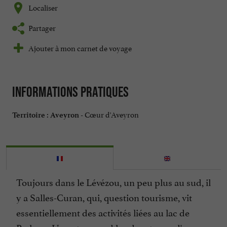
Localiser
Partager
Ajouter à mon carnet de voyage
Informations pratiques
Cœur d'Aveyron
Territoire :
Aveyron -
Toujours dans le Lévézou, un peu plus au sud, il
y a Salles-Curan, qui, question tourisme, vit
essentiellement des activités liées au lac de