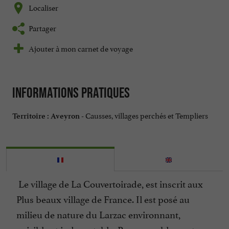
Localiser
Partager
Ajouter à mon carnet de voyage
Informations pratiques
Causses, villages perchés et Templiers
Territoire :
Aveyron -
Le village de La Couvertoirade, est inscrit aux
Plus beaux village de France. Il est posé au
milieu de nature du Larzac environnant,