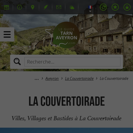
Aveyron
La Couvertoirade
La Couvertoirade
La Couvertoirade
Villes, Villages et Bastides à La Couvertoirade