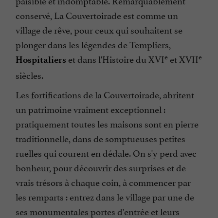
paisible et indomptable. Remarquablement
conservé, La Couvertoirade est comme un
village de rêve, pour ceux qui souhaitent se
plonger dans les légendes de Templiers,
e
e
et dans l'Histoire du XVI
et XVII
Hospitaliers
siècles.
Les fortifications de la Couvertoirade, abritent
un patrimoine vraiment exceptionnel :
pratiquement toutes les maisons sont en pierre
traditionnelle, dans de somptueuses petites
ruelles qui courent en dédale. On s'y perd avec
bonheur, pour découvrir des surprises et de
vrais trésors à chaque coin, à commencer par
les remparts : entrez dans le village par une de
ses monumentales portes d'entrée et leurs