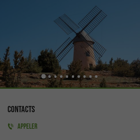
Contacts
APPELER